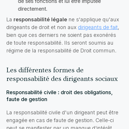
de ses fonctions et lui être imputée
directement.
La
responsabilité légale
ne s'applique qu'aux
dirigeants de droit et non aux
dirigeants de fait
,
bien que ces derniers ne soient pas exonérés
de toute responsabilité. Ils seront soumis au
régime de la responsabilité de Droit commun.
Les différentes formes de
responsabilité des dirigeants sociaux
Responsabilité civile : droit des obligations,
faute de gestion
La responsabilité civile d'un dirigeant peut être
engagée en cas de faute de gestion. Celle-ci
peut se manifester par un manque d'intérêt