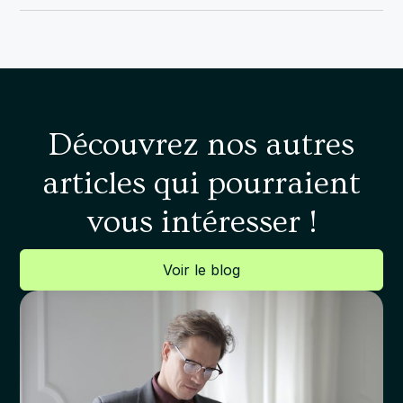
Découvrez nos autres
articles qui pourraient
vous intéresser !
Voir le blog