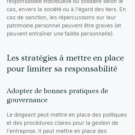
responsabilité individuelle ou solidaire selon le
cas, envers la société ou à l'égard des tiers. En
cas de sanction, les répercussions sur leur
patrimoine personnel peuvent être graves (et
peuvent entraîner une faillite personnelle).
Les stratégies à mettre en place
pour limiter sa responsabilité
Adopter de bonnes pratiques de
gouvernance
Le dirigeant peut mettre en place des politiques
et des procédures claires pour la gestion de
l'entreprise. Il peut mettre en place des