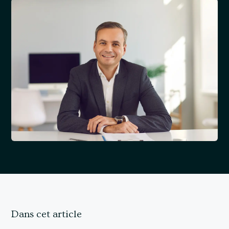
Dans cet article