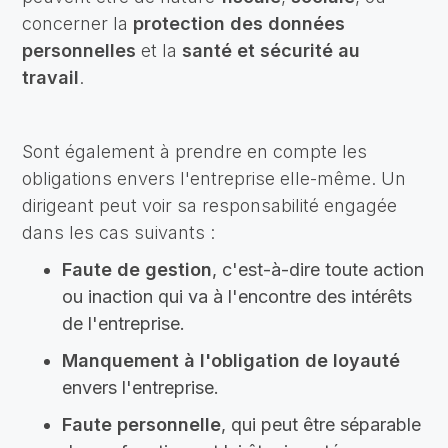
concerner la
protection des données
personnelles
et la
santé et sécurité au
travail
.
Sont également à prendre en compte les
obligations envers l'entreprise elle-même. Un
dirigeant peut voir sa responsabilité engagée
dans les cas suivants :
Faute de gestion
, c'est-à-dire toute action
ou inaction qui va à l'encontre des intérêts
de l'entreprise.
Manquement à l'obligation de loyauté
envers l'entreprise.
Faute personnelle
, qui peut être séparable