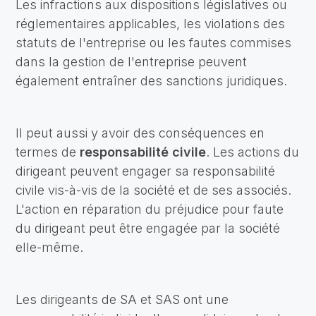
Les infractions aux dispositions législatives ou
réglementaires applicables, les violations des
statuts de l'entreprise ou les fautes commises
dans la gestion de l'entreprise peuvent
également entraîner des sanctions juridiques.
Il peut aussi y avoir des conséquences en
termes de
responsabilité civile
. Les actions du
dirigeant peuvent engager sa responsabilité
civile vis-à-vis de la société et de ses associés.
L'action en réparation du préjudice pour faute
du dirigeant peut être engagée par la société
elle-même.
Les dirigeants de SA et SAS ont une