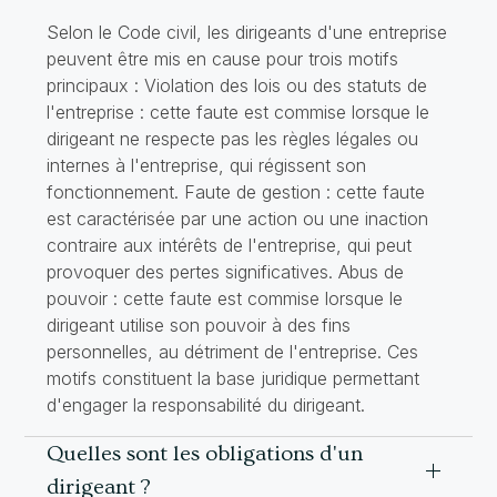
Selon le Code civil, les dirigeants d'une entreprise
peuvent être mis en cause pour trois motifs
principaux : Violation des lois ou des statuts de
l'entreprise : cette faute est commise lorsque le
dirigeant ne respecte pas les règles légales ou
internes à l'entreprise, qui régissent son
fonctionnement. Faute de gestion : cette faute
est caractérisée par une action ou une inaction
contraire aux intérêts de l'entreprise, qui peut
provoquer des pertes significatives. Abus de
pouvoir : cette faute est commise lorsque le
dirigeant utilise son pouvoir à des fins
personnelles, au détriment de l'entreprise. Ces
motifs constituent la base juridique permettant
d'engager la responsabilité du dirigeant.
Quelles sont les obligations d'un
dirigeant ?