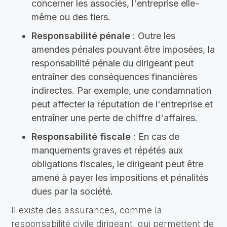
concerner les associés, l'entreprise elle-
même ou des tiers.
Responsabilité pénale
: Outre les
amendes pénales pouvant être imposées, la
responsabilité pénale du dirigeant peut
entraîner des conséquences financières
indirectes. Par exemple, une condamnation
peut affecter la réputation de l'entreprise et
entraîner une perte de chiffre d'affaires.
Responsabilité fiscale
: En cas de
manquements graves et répétés aux
obligations fiscales, le dirigeant peut être
amené à payer les impositions et pénalités
dues par la société.
Il existe des assurances, comme la
responsabilité civile dirigeant, qui permettent de