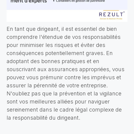
En tant que dirigeant, il est essentiel de bien
comprendre l'étendue de vos responsabilités
pour minimiser les risques et éviter des
conséquences potentiellement graves. En
adoptant des bonnes pratiques et en
souscrivant aux assurances appropriées, vous
pouvez vous prémunir contre les imprévus et
assurer la pérennité de votre entreprise.
N'oubliez pas que la prévention et la vigilance
sont vos meilleures alliées pour naviguer
sereinement dans le cadre légal complexe de
la responsabilité du dirigeant.