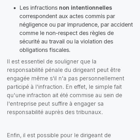
Les infractions
non intentionnelles
correspondent aux actes commis par
négligence ou par imprudence, par accident
comme le non-respect des règles de
sécurité au travail ou la violation des
obligations fiscales.
Il est essentiel de souligner que la
responsabilité pénale du dirigeant peut être
engagée même s'il n'a pas personnellement
participé à l'infraction. En effet, le simple fait
qu'une infraction ait été commise au sein de
l'entreprise peut suffire à engager sa
responsabilité auprès des tribunaux.
Enfin, il est possible pour le dirigeant de