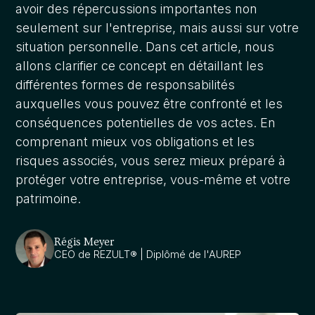
avoir des répercussions importantes non
seulement sur l'entreprise, mais aussi sur votre
situation personnelle. Dans cet article, nous
allons clarifier ce concept en détaillant les
différentes formes de responsabilités
auxquelles vous pouvez être confronté et les
conséquences potentielles de vos actes. En
comprenant mieux vos obligations et les
risques associés, vous serez mieux préparé à
protéger votre entreprise, vous-même et votre
patrimoine.
Régis Meyer
CEO de REZULT® | Diplômé de l'AUREP