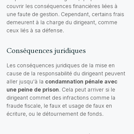
couvrir les conséquences financières liées à
une faute de gestion. Cependant, certains frais
demeurent à la charge du dirigeant, comme
ceux liés à sa défense.
Conséquences juridiques
Les conséquences juridiques de la mise en
cause de la responsabilité du dirigeant peuvent
aller jusqu'à la
condamnation pénale avec
une peine de prison
. Cela peut arriver si le
dirigeant commet des infractions comme la
fraude fiscale, le faux et usage de faux en
écriture, ou le détournement de fonds.