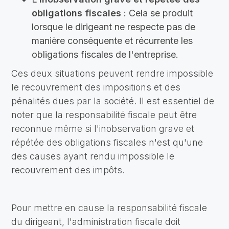
obligations fiscales
: Cela se produit
lorsque le dirigeant ne respecte pas de
manière conséquente et récurrente les
obligations fiscales de l'entreprise.
Ces deux situations peuvent rendre impossible
le recouvrement des impositions et des
pénalités dues par la société. Il est essentiel de
noter que la responsabilité fiscale peut être
reconnue même si l'inobservation grave et
répétée des obligations fiscales n'est qu'une
des causes ayant rendu impossible le
recouvrement des impôts.
Pour mettre en cause la responsabilité fiscale
du dirigeant, l'administration fiscale doit