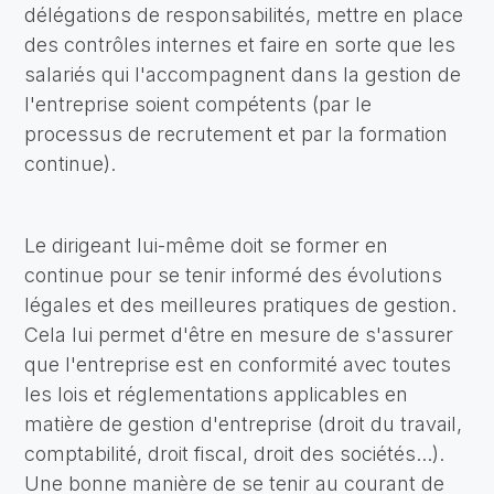
délégations de responsabilités, mettre en place
des contrôles internes et faire en sorte que les
salariés qui l'accompagnent dans la gestion de
l'entreprise soient compétents (par le
processus de recrutement et par la formation
continue).
Le dirigeant lui-même doit se former en
continue pour se tenir informé des évolutions
légales et des meilleures pratiques de gestion.
Cela lui permet d'être en mesure de s'assurer
que l'entreprise est en conformité avec toutes
les lois et réglementations applicables en
matière de gestion d'entreprise (droit du travail,
comptabilité, droit fiscal, droit des sociétés...).
Une bonne manière de se tenir au courant de