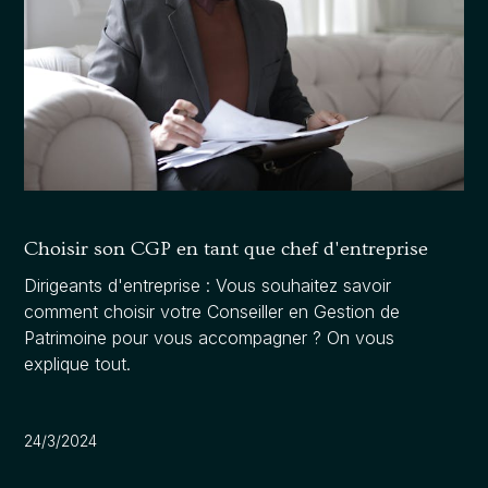
Choisir son CGP en tant que chef d'entreprise
Dirigeants d'entreprise : Vous souhaitez savoir
comment choisir votre Conseiller en Gestion de
Patrimoine pour vous accompagner ? On vous
explique tout.
24/3/2024