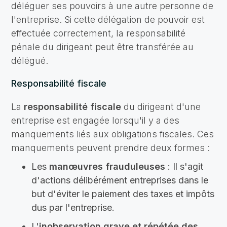
déléguer ses pouvoirs à une autre personne de
l'entreprise. Si cette délégation de pouvoir est
effectuée correctement, la responsabilité
pénale du dirigeant peut être transférée au
délégué.
Responsabilité fiscale
La
responsabilité fiscale
du dirigeant d'une
entreprise est engagée lorsqu'il y a des
manquements liés aux obligations fiscales. Ces
manquements peuvent prendre deux formes :
Les
manœuvres frauduleuses
: Il s'agit
d'actions délibérément entreprises dans le
but d'éviter le paiement des taxes et impôts
dus par l'entreprise.
L'
inobservation grave et répétée des