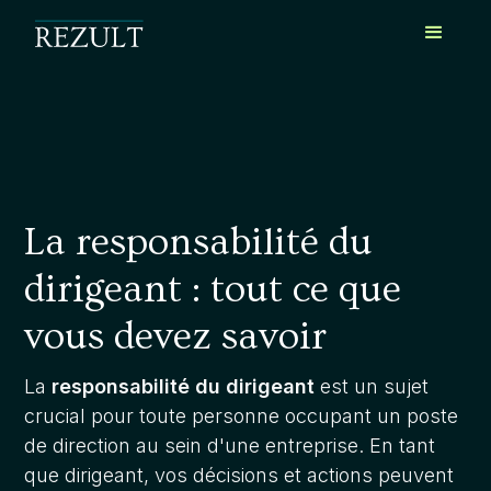
La responsabilité du
dirigeant : tout ce que
vous devez savoir
La
responsabilité du dirigeant
est un sujet
crucial pour toute personne occupant un poste
de direction au sein d'une entreprise. En tant
que dirigeant, vos décisions et actions peuvent