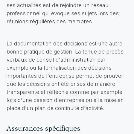
ses actualités est de rejoindre un réseau
professionnel qui évoque ses sujets lors des
réunions régulières des membres.
La documentation des décisions est une autre
bonne pratique de gestion. La tenue de procès-
verbaux de conseil d'administration par
exemple ou la formalisation des décisions
importantes de l'entreprise permet de prouver
que les décisions ont été prises de manière
transparente et réfléchie comme par exemple
lors d'une cession d'entreprise ou à la mise en
place d'un plan de continuité d'activité.
Assurances spécifiques