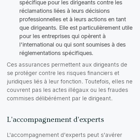
spécifique pour les dirigeants contre les
réclamations liées à leurs décisions
professionnelles et à leurs actions en tant
que dirigeants. Elle est particulièrement utile
pour les entreprises qui opèrent à
l'international ou qui sont soumises à des
réglementations spécifiques.
Ces assurances permettent aux dirigeants de
se protéger contre les risques financiers et
juridiques liés à leur fonction. Toutefois, elles ne
couvrent pas les actes illégaux ou les fraudes
commises délibérément par le dirigeant.
L'accompagnement d'experts
L'accompagnement d'experts peut s'avérer