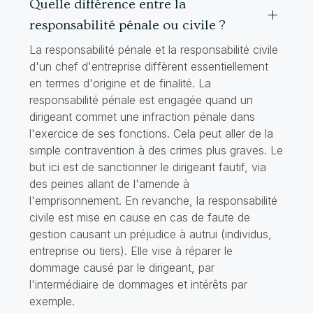
Quelle différence entre la
responsabilité pénale ou civile ?
La responsabilité pénale et la responsabilité civile
d'un chef d'entreprise diffèrent essentiellement
en termes d'origine et de finalité. La
responsabilité pénale est engagée quand un
dirigeant commet une infraction pénale dans
l'exercice de ses fonctions. Cela peut aller de la
simple contravention à des crimes plus graves. Le
but ici est de sanctionner le dirigeant fautif, via
des peines allant de l'amende à
l'emprisonnement. En revanche, la responsabilité
civile est mise en cause en cas de faute de
gestion causant un préjudice à autrui (individus,
entreprise ou tiers). Elle vise à réparer le
dommage causé par le dirigeant, par
l'intermédiaire de dommages et intérêts par
exemple.