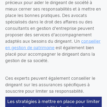
précieux pour aider le dirigeant de société à
mieux cerner ses responsabilités et à mettre en
place les bonnes pratiques. Des avocats
spécialisés dans le droit des affaires ou des
consultants en gestion d'entreprise peuvent
proposer des services d'accompagnement
adaptés aux besoins du dirigeant. Un
conseiller
en gestion de patrimoine
est également bien
placé pour accompagner le dirigeant dans la
gestion de sa société.
Ces experts peuvent également conseiller le
dirigeant sur les assurances spécifiques à
souscrire pour limiter sa responsabilité.