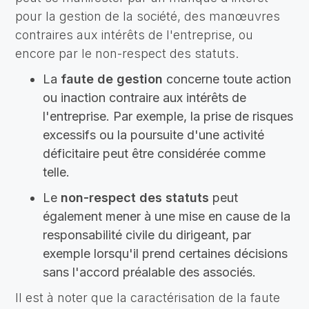
pour la gestion de la société, des manœuvres
contraires aux intérêts de l'entreprise, ou
encore par le non-respect des statuts.
La
faute de gestion
concerne toute action
ou inaction contraire aux intérêts de
l'entreprise. Par exemple, la prise de risques
excessifs ou la poursuite d'une activité
déficitaire peut être considérée comme
telle.
Le
non-respect des statuts
peut
également mener à une mise en cause de la
responsabilité civile du dirigeant, par
exemple lorsqu'il prend certaines décisions
sans l'accord préalable des associés.
Il est à noter que la caractérisation de la faute