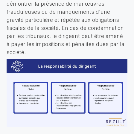
démontrer la présence de manœuvres
frauduleuses ou de manquements d'une
gravité particulière et répétée aux obligations
fiscales de la société. En cas de condamnation
par les tribunaux, le dirigeant peut être amené
à payer les impositions et pénalités dues par la
société.