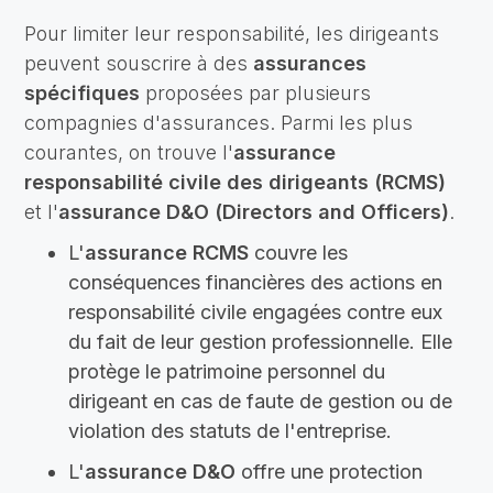
Pour limiter leur responsabilité, les dirigeants
peuvent souscrire à des
assurances
spécifiques
proposées par plusieurs
compagnies d'assurances. Parmi les plus
courantes, on trouve l'
assurance
responsabilité civile des dirigeants (RCMS)
et l'
assurance D&O (Directors and Officers)
.
L'
assurance RCMS
couvre les
conséquences financières des actions en
responsabilité civile engagées contre eux
du fait de leur gestion professionnelle. Elle
protège le patrimoine personnel du
dirigeant en cas de faute de gestion ou de
violation des statuts de l'entreprise.
L'
assurance D&O
offre une protection