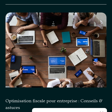
Optimisation fiscale pour entreprise : Conseils &
astuces