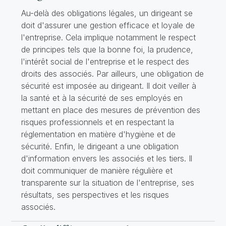
Au-delà des obligations légales, un dirigeant se
doit d'assurer une gestion efficace et loyale de
l'entreprise. Cela implique notamment le respect
de principes tels que la bonne foi, la prudence,
l'intérêt social de l'entreprise et le respect des
droits des associés. Par ailleurs, une obligation de
sécurité est imposée au dirigeant. Il doit veiller à
la santé et à la sécurité de ses employés en
mettant en place des mesures de prévention des
risques professionnels et en respectant la
réglementation en matière d'hygiène et de
sécurité. Enfin, le dirigeant a une obligation
d'information envers les associés et les tiers. Il
doit communiquer de manière régulière et
transparente sur la situation de l'entreprise, ses
résultats, ses perspectives et les risques
associés.