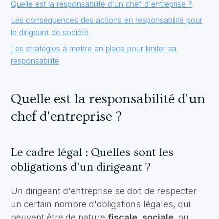
Quelle est la responsabilité d'un chef d'entreprise ?
Les conséquences des actions en responsabilité pour
le dirigeant de société
Les stratégies à mettre en place pour limiter sa
responsabilité
Quelle est la responsabilité d'un
chef d'entreprise ?
Le cadre légal : Quelles sont les
obligations d'un dirigeant ?
Un dirigeant d'entreprise se doit de respecter
un certain nombre d'obligations légales, qui
peuvent être de nature
fiscale
,
sociale
, ou