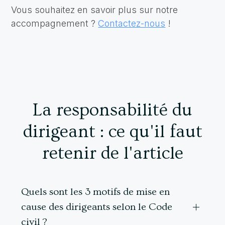
Vous souhaitez en savoir plus sur notre
accompagnement ?
Contactez-nous
!
La responsabilité du
dirigeant : ce qu'il faut
retenir de l'article
Quels sont les 3 motifs de mise en
cause des dirigeants selon le Code
civil ?