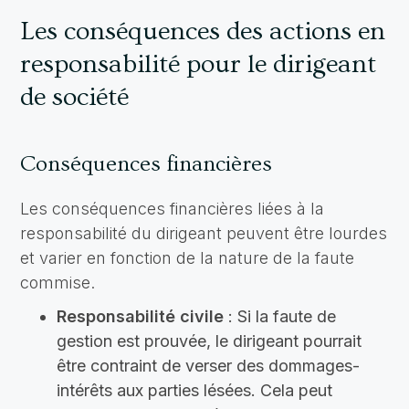
Les conséquences des actions en
responsabilité pour le dirigeant
de société
Conséquences financières
Les conséquences financières liées à la
responsabilité du dirigeant peuvent être lourdes
et varier en fonction de la nature de la faute
commise.
Responsabilité civile
: Si la faute de
gestion est prouvée, le dirigeant pourrait
être contraint de verser des dommages-
intérêts aux parties lésées. Cela peut