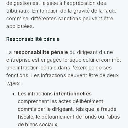
de gestion est laissée à l'appréciation des
tribunaux. En fonction de la gravité de la faute
commise, différentes sanctions peuvent être
appliquées.
Responsabilité pénale
La
responsabilité pénale
du dirigeant d'une
entreprise est engagée lorsque celui-ci commet
une infraction pénale dans l'exercice de ses
fonctions. Les infractions peuvent être de deux
types :
Les infractions
intentionnelles
comprennent les actes délibérément
commis par le dirigeant, tels que la fraude
fiscale, le détournement de fonds ou l'abus
de biens sociaux.