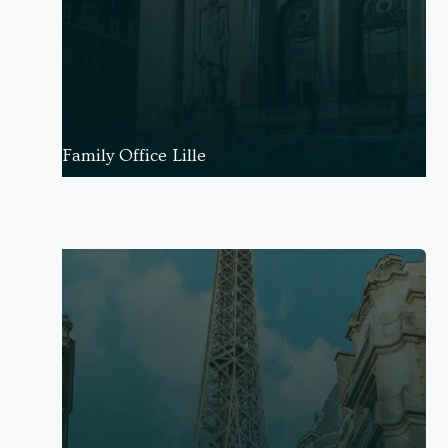
Family Office Lille