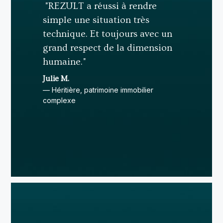
"REZULT a réussi à rendre
simple une situation très
technique. Et toujours avec un
grand respect de la dimension
humaine."
Julie M.
— Héritière, patrimoine immobilier
complexe