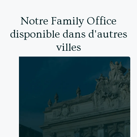
Notre Family Office
disponible dans d'autres
villes