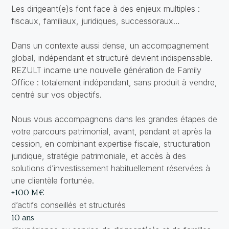
Les dirigeant(e)s font face à des enjeux multiples :
fiscaux, familiaux, juridiques, successoraux…
Dans un contexte aussi dense, un accompagnement
global, indépendant et structuré devient indispensable.
REZULT incarne une nouvelle génération de Family
Office : totalement indépendant, sans produit à vendre,
centré sur vos objectifs.
Nous vous accompagnons dans les grandes étapes de
votre parcours patrimonial, avant, pendant et après la
cession, en combinant expertise fiscale, structuration
juridique, stratégie patrimoniale, et accès à des
solutions d’investissement habituellement réservées à
une clientèle fortunée.
+100 M€
d’actifs conseillés et structurés
10 ans