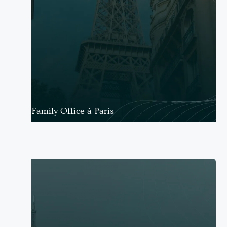
Family Office à Paris