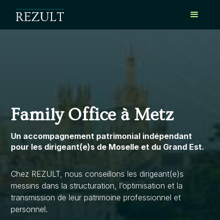
Family Office à Metz
Un accompagnement patrimonial indépendant
pour les dirigeant(e)s de Moselle et du Grand Est.
Chez REZULT, nous conseillons les dirigeant(e)s
messins dans la structuration, l’optimisation et la
transmission de leur patrimoine professionnel et
personnel.