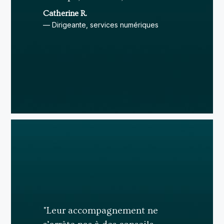
Catherine R.
— Dirigeante, services numériques
"Leur accompagnement ne