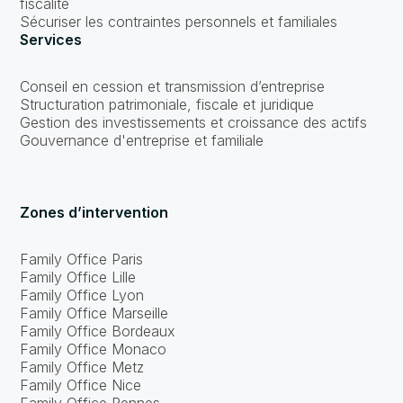
fiscalité
Sécuriser les contraintes personnels et familiales
Services
Conseil en cession et transmission d’entreprise
Structuration patrimoniale, fiscale et juridique
Gestion des investissements et croissance des actifs
Gouvernance d'entreprise et familiale
Zones d’intervention
Family Office Paris
Family Office Lille
Family Office Lyon
Family Office Marseille
Family Office Bordeaux
Family Office Monaco
Family Office Metz
Family Office Nice