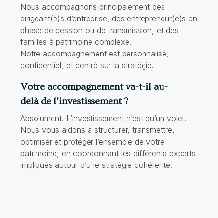
Nous accompagnons principalement des
dirigeant(e)s d’entreprise, des entrepreneur(e)s en
phase de cession ou de transmission, et des
familles à patrimoine complexe.
Notre accompagnement est personnalisé,
confidentiel, et centré sur la stratégie.
Votre accompagnement va-t-il au-
delà de l’investissement ?
Absolument. L’investissement n’est qu’un volet.
Nous vous aidons à structurer, transmettre,
optimiser et protéger l’ensemble de votre
patrimoine, en coordonnant les différents experts
impliqués autour d’une stratégie cohérente.