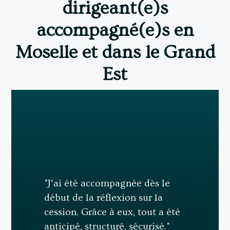
dirigeant(e)s
accompagné(e)s en
Moselle et dans le Grand
Est
"J’ai été accompagnée dès le
début de la réflexion sur la
cession. Grâce à eux, tout a été
anticipé, structuré, sécurisé."