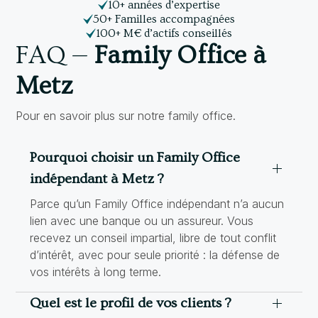
10+ années d’expertise
50+ Familles accompagnées
100+ M€ d’actifs conseillés
FAQ —
Family Office à
Metz
Pour en savoir plus sur notre family office.
Pourquoi choisir un Family Office
indépendant à Metz ?
Parce qu’un Family Office indépendant n’a aucun
lien avec une banque ou un assureur. Vous
recevez un conseil impartial, libre de tout conflit
d’intérêt, avec pour seule priorité : la défense de
vos intérêts à long terme.
Quel est le profil de vos clients ?