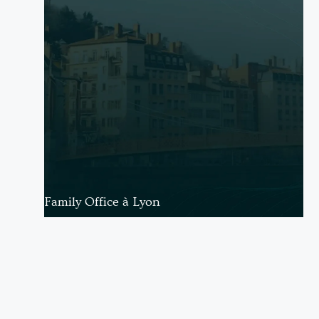
Family Office à Lyon