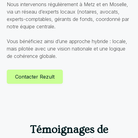
Nous intervenons régulièrement à Metz et en Moselle,
via un réseau d’experts locaux (notaires, avocats,
experts-comptables, gérants de fonds, coordonné par
notre équipe centrale.
Vous bénéficiez ainsi d’une approche hybride : locale,
mais pilotée avec une vision nationale et une logique
de cohérence globale.
Contacter Rezult
Témoignages de