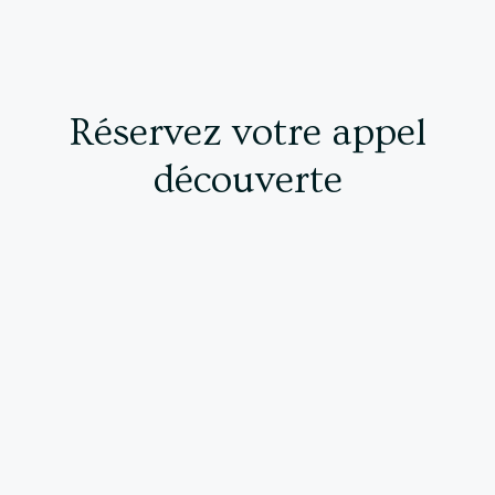
Réservez votre appel
découverte