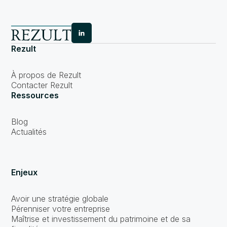
Rezult
À propos de Rezult
Contacter Rezult
Ressources
Blog
Actualités
Enjeux
Avoir une stratégie globale
Pérenniser votre entreprise
Maîtrise et investissement du patrimoine et de sa