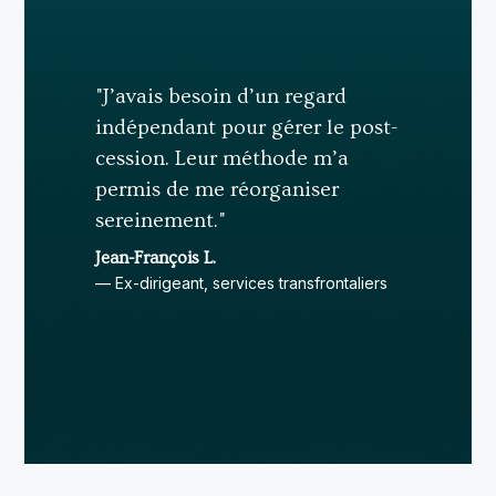
"J’avais besoin d’un regard
indépendant pour gérer le post-
cession. Leur méthode m’a
permis de me réorganiser
sereinement."
Jean-François L.
— Ex-dirigeant, services transfrontaliers