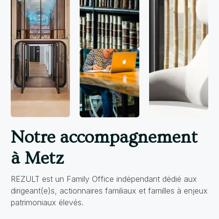
Notre accompagnement
à Metz
REZULT est un Family Office indépendant dédié aux
dirigeant(e)s, actionnaires familiaux et familles à enjeux
patrimoniaux élevés.