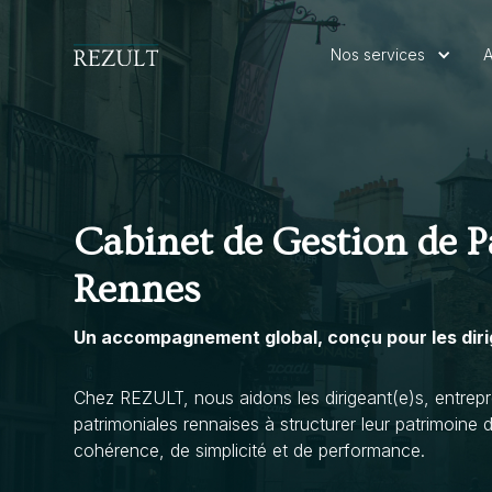
Nos services
A
Cabinet de Gestion de P
Rennes
Un accompagnement global, conçu pour les diri
Chez REZULT, nous aidons les dirigeant(e)s, entrepr
patrimoniales rennaises à structurer leur patrimoine
cohérence, de simplicité et de performance.