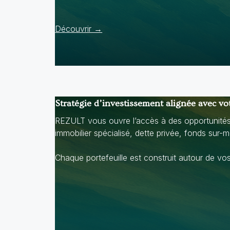
Découvrir →
Stratégie d’investissement alignée avec vo
REZULT vous ouvre l’accès à des opportunités 
immobilier spécialisé, dette privée, fonds sur-
Chaque portefeuille est construit autour de vos 