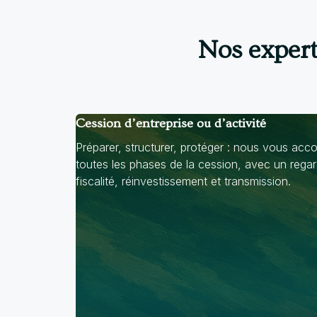
Nos expert
Cession d’entreprise ou d’activité
Préparer, structurer, protéger : nous vous a
toutes les phases de la cession, avec un regar
fiscalité, réinvestissement et transmission.