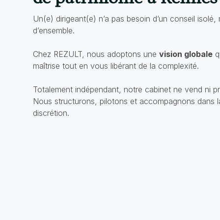
Un(e) dirigeant(e) n’a pas besoin d’un conseil isolé,
d’ensemble.
Chez REZULT, nous adoptons une
vision globale
q
maîtrise tout en vous libérant de la complexité.
Totalement indépendant, notre cabinet ne vend ni pr
Nous structurons, pilotons et accompagnons dans l
discrétion.