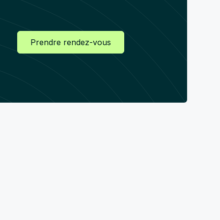
Prendre rendez-vous