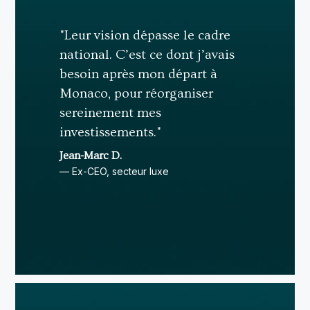
"Leur vision dépasse le cadre
national. C’est ce dont j’avais
besoin après mon départ à
Monaco, pour réorganiser
sereinement mes
investissements."
Jean-Marc D.
— Ex-CEO, secteur luxe