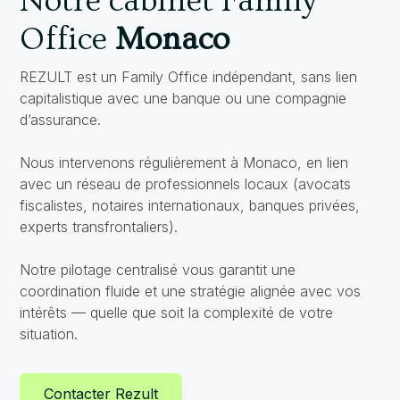
Notre cabinet Family
Office
Monaco
REZULT est un Family Office indépendant, sans lien
capitalistique avec une banque ou une compagnie
d’assurance.
Nous intervenons régulièrement à Monaco, en lien
avec un réseau de professionnels locaux (avocats
fiscalistes, notaires internationaux, banques privées,
experts transfrontaliers).
Notre pilotage centralisé vous garantit une
coordination fluide et une stratégie alignée avec vos
intérêts — quelle que soit la complexité de votre
situation.
Contacter Rezult