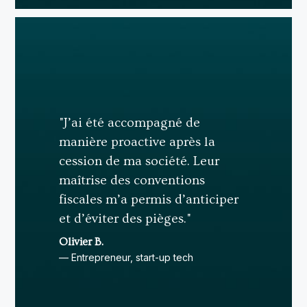
"J’ai été accompagné de
manière proactive après la
cession de ma société. Leur
maîtrise des conventions
fiscales m’a permis d’anticiper
et d’éviter des pièges."
Olivier B.
— Entrepreneur, start-up tech