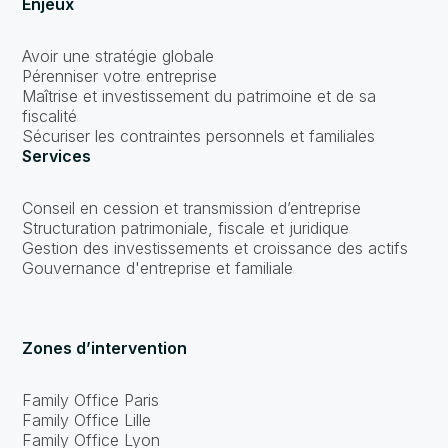
Enjeux
Avoir une stratégie globale
Pérenniser votre entreprise
Maîtrise et investissement du patrimoine et de sa
fiscalité
Sécuriser les contraintes personnels et familiales
Services
Conseil en cession et transmission d’entreprise
Structuration patrimoniale, fiscale et juridique
Gestion des investissements et croissance des actifs
Gouvernance d'entreprise et familiale
Zones d’intervention
Family Office Paris
Family Office Lille
Family Office Lyon