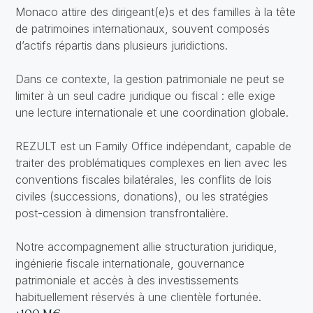
Monaco attire des dirigeant(e)s et des familles à la tête
de patrimoines internationaux, souvent composés
d’actifs répartis dans plusieurs juridictions.
Dans ce contexte, la gestion patrimoniale ne peut se
limiter à un seul cadre juridique ou fiscal : elle exige
une lecture internationale et une coordination globale.
REZULT est un Family Office indépendant, capable de
traiter des problématiques complexes en lien avec les
conventions fiscales bilatérales, les conflits de lois
civiles (successions, donations), ou les stratégies
post-cession à dimension transfrontalière.
Notre accompagnement allie structuration juridique,
ingénierie fiscale internationale, gouvernance
patrimoniale et accès à des investissements
habituellement réservés à une clientèle fortunée.