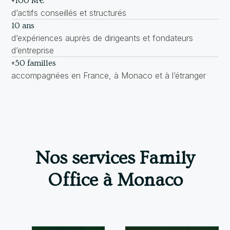
+100 M€
d’actifs conseillés et structurés
10 ans
d’expériences auprès de dirigeants et fondateurs
d’entreprise
+50 familles
accompagnées en France, à Monaco et à l’étranger
Nos services Family
Office à Monaco