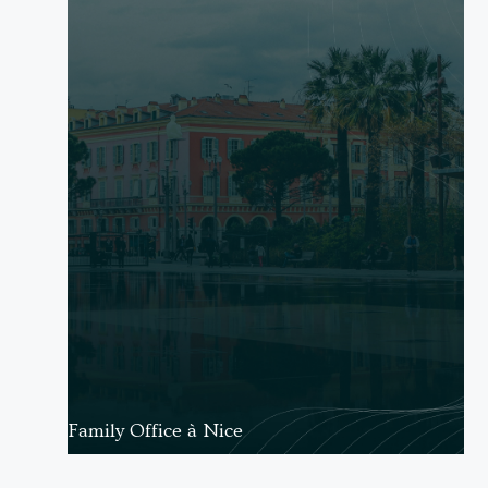
Family Office à Nice