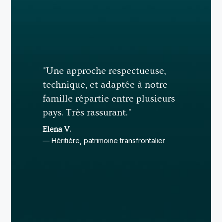
"Une approche respectueuse,
technique, et adaptée à notre
famille répartie entre plusieurs
pays. Très rassurant."
Elena V.
— Héritière, patrimoine transfrontalier