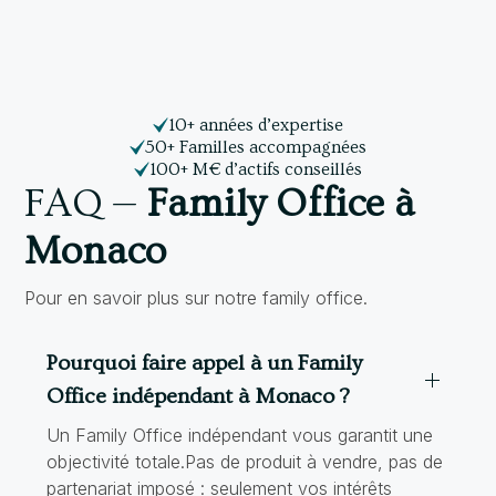
10+ années d’expertise
50+ Familles accompagnées
100+ M€ d’actifs conseillés
FAQ —
Family Office à
Monaco
Pour en savoir plus sur notre family office.
Pourquoi faire appel à un Family
Office indépendant à Monaco ?
Un Family Office indépendant vous garantit une
objectivité totale.Pas de produit à vendre, pas de
partenariat imposé : seulement vos intérêts