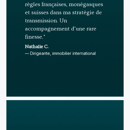
règles françaises, monégasques
et suisses dans ma stratégie de
transmission. Un
accompagnement d’une rare
finesse."
Nathalie C.
— Dirigeante, immobilier international