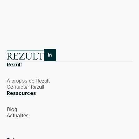
Rezult
À propos de Rezult
Contacter Rezult
Ressources
Blog
Actualités