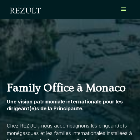
Family Office à Monaco
Une vision patrimoniale internationale pour les
dirigeant(e)s de la Principauté.
Chez REZULT, nous accompagnons les dirigeant(e)s
monégasques et les familles internationales installées à