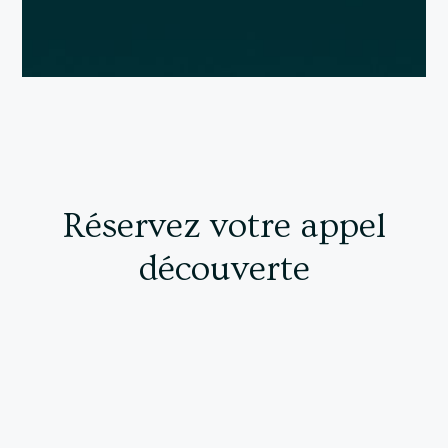
Réservez votre appel
découverte