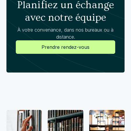
Planifiez un échange
avec notre équipe
À votre convenance, dans nos bureaux ou à
distance.
Prendre rendez-vous