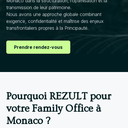
Monaco dans la structuration, l’optimisation et la
transmission de leur patrimoine.
Nous avons une approche globale combinant
exigence, confidentialité et maîtrise des enjeux
transfrontaliers propres à la Principauté.
Prendre rendez-vous
Pourquoi REZULT pour
votre Family Office à
Monaco ?