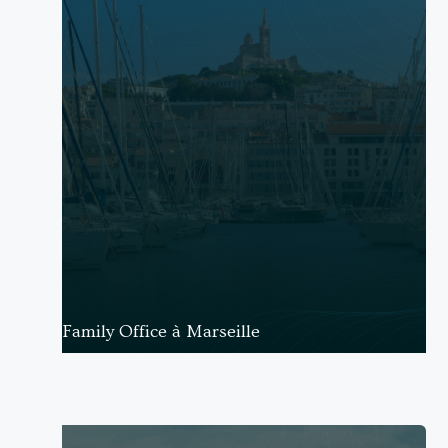
Family Office à Marseille