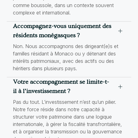
comme boussole, dans un contexte souvent
complexe et international.
Accompagnez-vous uniquement des
résidents monégasques ?
Non. Nous accompagnons des dirigeant(e)s et
familles résidant à Monaco ou y détenant des
intérêts patrimoniaux, avec des actifs ou des
héritiers dans plusieurs pays.
Votre accompagnement se limite-t-
il à l’investissement ?
Pas du tout. L’investissement n’est qu’un pilier.
Notre force réside dans notre capacité à
structurer votre patrimoine dans une logique
internationale, à gérer la fiscalité transfrontalière,
et à organiser la transmission ou la gouvernance