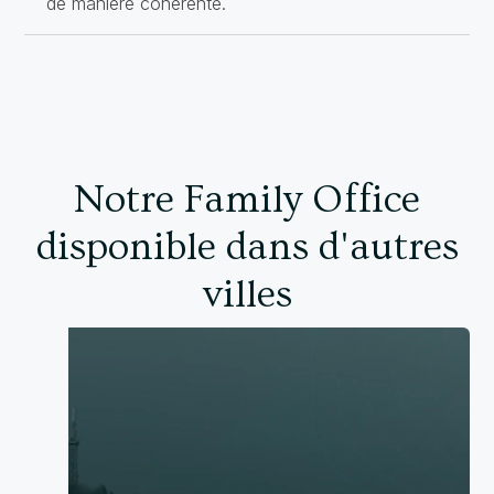
de manière cohérente.
Notre Family Office
disponible dans d'autres
villes