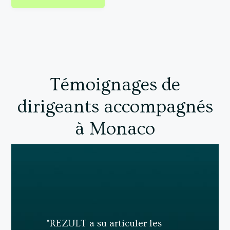
Témoignages de
dirigeants accompagnés
à Monaco
"REZULT a su articuler les