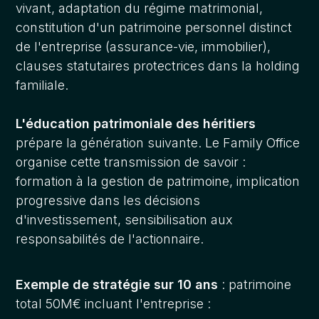
vivant, adaptation du régime matrimonial,
constitution d'un patrimoine personnel distinct
de l'entreprise (assurance-vie, immobilier),
clauses statutaires protectrices dans la holding
familiale.
L'éducation patrimoniale des héritiers
prépare la génération suivante. Le Family Office
organise cette transmission de savoir :
formation à la gestion de patrimoine, implication
progressive dans les décisions
d'investissement, sensibilisation aux
responsabilités de l'actionnaire.
Exemple de stratégie sur 10 ans
: patrimoine
total 50M€ incluant l'entreprise :