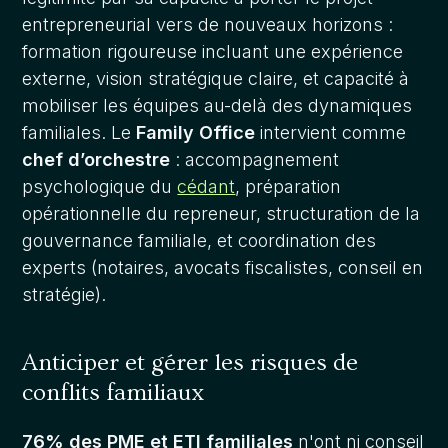
entrepreneurial vers de nouveaux horizons :
formation rigoureuse incluant une expérience
externe, vision stratégique claire, et capacité à
mobiliser les équipes au-delà des dynamiques
familiales. Le
Family Office
intervient comme
chef d’orchestre
: accompagnement
psychologique du
cédant
, préparation
opérationnelle du repreneur, structuration de la
gouvernance familiale, et coordination des
experts (notaires, avocats fiscalistes, conseil en
stratégie).
Anticiper et gérer les risques de
conflits familiaux
76% des PME et ETI familiales
n'ont ni conseil