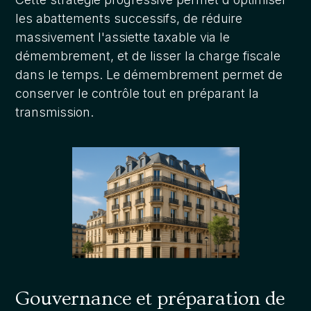
les abattements successifs, de réduire
massivement l'assiette taxable via le
démembrement, et de lisser la charge fiscale
dans le temps. Le démembrement permet de
conserver le contrôle tout en préparant la
transmission.
Gouvernance et préparation de