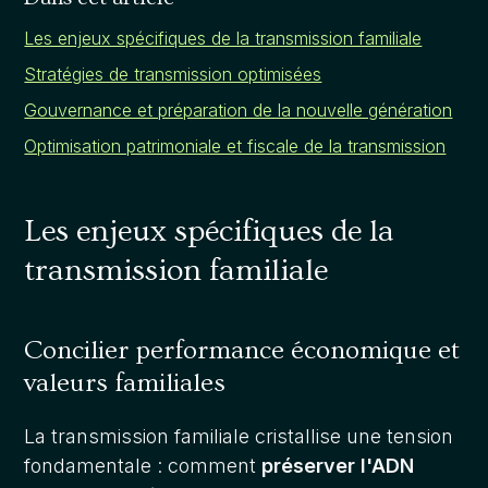
Les enjeux spécifiques de la transmission familiale
Stratégies de transmission optimisées
Gouvernance et préparation de la nouvelle génération
Optimisation patrimoniale et fiscale de la transmission
Les enjeux spécifiques de la
transmission familiale
Concilier performance économique et
valeurs familiales
La transmission familiale cristallise une tension
fondamentale : comment
préserver l'ADN