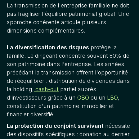
La transmission de l'entreprise familiale ne doit
pas fragiliser l'équilibre patrimonial global. Une
approche cohérente articule plusieurs
dimensions complémentaires.
La diversification des risques
protège la
famille. Le dirigeant concentre souvent 80% de
son patrimoine dans l'entreprise. Les années
précédant la transmission offrent l'opportunité
de rééquilibrer : distribution de dividendes dans
la holding,
cash-out
partiel auprès
d'investisseurs grâce à un
OBO
ou un
LBO
,
constitution d'un patrimoine immobilier et
financier diversifié.
La protection du conjoint survivant
nécessite
des dispositifs spécifiques : donation au dernier