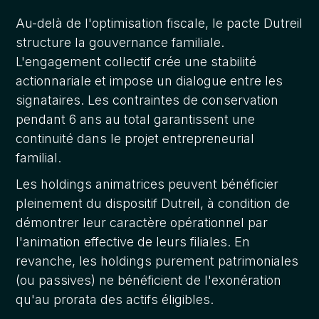
Au-delà de l'optimisation fiscale, le pacte Dutreil
structure la gouvernance familiale.
L'engagement collectif crée une stabilité
actionnariale et impose un dialogue entre les
signataires. Les contraintes de conservation
pendant 6 ans au total garantissent une
continuité dans le projet entrepreneurial
familial.
Les holdings animatrices peuvent bénéficier
pleinement du dispositif Dutreil, à condition de
démontrer leur caractère opérationnel par
l'animation effective de leurs filiales. En
revanche, les holdings purement patrimoniales
(ou passives) ne bénéficient de l'exonération
qu'au prorata des actifs éligibles.