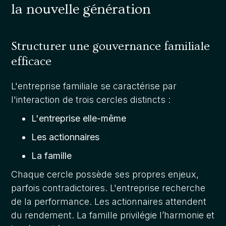
la nouvelle génération
Structurer une gouvernance familiale
efficace
L'entreprise familiale se caractérise par
l'interaction de trois cercles distincts :
L'entreprise elle-même
Les actionnaires
La famille
Chaque cercle possède ses propres enjeux,
parfois contradictoires. L'entreprise recherche
de la performance. Les actionnaires attendent
du rendement. La famille privilégie l’harmonie et