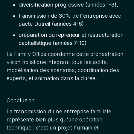
diversification progressive (années 1-3),
transmission de 30% de l'entreprise avec
pacte Dutreil (années 4-6)
préparation du repreneur et restructuration
capitalistique (années 7-10)
Le Family Office coordonne cette orchestration :
vision holistique intégrant tous les actifs,
modélisation des scénarios, coordination des
experts, et animation dans la durée.
Conclusion :
La transmission d'une entreprise familiale
représente bien plus qu'une opération
technique : c'est un projet humain et