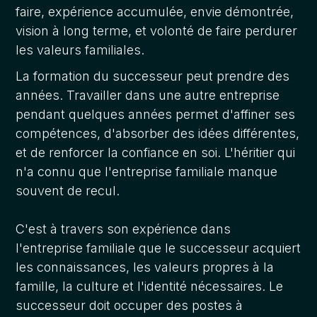
faire, expérience accumulée, envie démontrée,
vision à long terme, et volonté de faire perdurer
les valeurs familiales.
La formation du successeur peut prendre des
années. Travailler dans une autre entreprise
pendant quelques années permet d'affiner ses
compétences, d'absorber des idées différentes,
et de renforcer la confiance en soi. L'héritier qui
n'a connu que l'entreprise familiale manque
souvent de recul.
C'est à travers son expérience dans
l'entreprise familiale que le successeur acquiert
les connaissances, les valeurs propres à la
famille, la culture et l'identité nécessaires. Le
successeur doit occuper des postes à