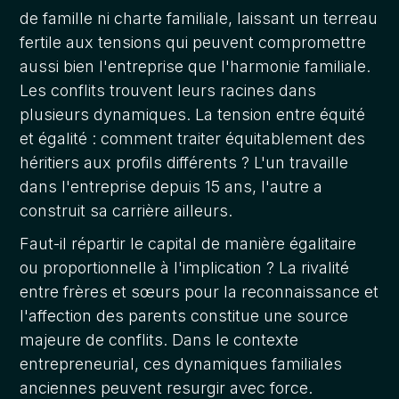
de famille ni charte familiale, laissant un terreau
fertile aux tensions qui peuvent compromettre
aussi bien l'entreprise que l'harmonie familiale.
Les conflits trouvent leurs racines dans
plusieurs dynamiques. La tension entre équité
et égalité : comment traiter équitablement des
héritiers aux profils différents ? L'un travaille
dans l'entreprise depuis 15 ans, l'autre a
construit sa carrière ailleurs.
Faut-il répartir le capital de manière égalitaire
ou proportionnelle à l'implication ? La rivalité
entre frères et sœurs pour la reconnaissance et
l'affection des parents constitue une source
majeure de conflits. Dans le contexte
entrepreneurial, ces dynamiques familiales
anciennes peuvent resurgir avec force.