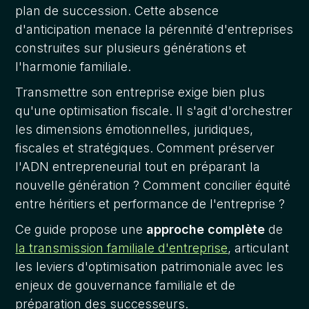
plan de succession. Cette absence
d'anticipation menace la pérennité d'entreprises
construites sur plusieurs générations et
l'harmonie familiale.
Transmettre son entreprise exige bien plus
qu'une optimisation fiscale. Il s'agit d'orchestrer
les dimensions émotionnelles, juridiques,
fiscales et stratégiques. Comment préserver
l'ADN entrepreneurial tout en préparant la
nouvelle génération ? Comment concilier équité
entre héritiers et performance de l'entreprise ?
Ce guide propose une
approche complète
de
la transmission familiale d'entreprise
, articulant
les leviers d'optimisation patrimoniale avec les
enjeux de gouvernance familiale et de
préparation des successeurs.