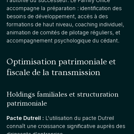
l'autorité du successeur. Le Family Office
accompagne la préparation : identification des
besoins de développement, accès à des
formations de haut niveau, coaching individuel,
animation de comités de pilotage réguliers, et
accompagnement psychologique du cédant.
Optimisation patrimoniale et
fiscale de la transmission
Holdings familiales et structuration
patrimoniale
Pacte Dutreil :
L'utilisation du pacte Dutreil
connaît une croissance significative auprès des