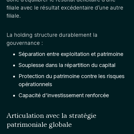
filiale avec le résultat excédentaire d’une autre
filiale.
La holding structure durablement la
gouvernance :
Séparation entre exploitation et patrimoine
Souplesse dans la répartition du capital
Protection du patrimoine contre les risques
opérationnels
Capacité d'investissement renforcée
Articulation avec la stratégie
patrimoniale globale