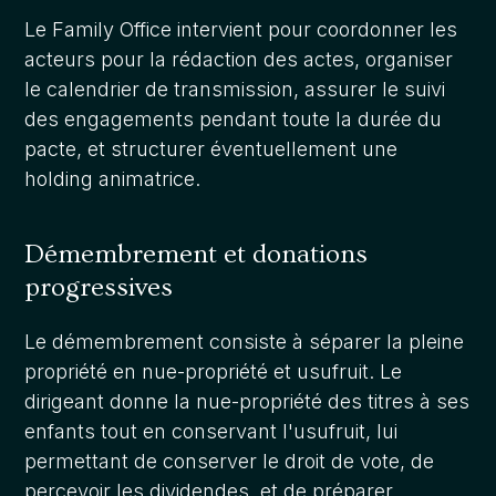
Le Family Office intervient pour coordonner les
acteurs pour la rédaction des actes, organiser
le calendrier de transmission, assurer le suivi
des engagements pendant toute la durée du
pacte, et structurer éventuellement une
holding animatrice.
Démembrement et donations
progressives
Le démembrement consiste à séparer la pleine
propriété en nue-propriété et usufruit. Le
dirigeant donne la nue-propriété des titres à ses
enfants tout en conservant l'usufruit, lui
permettant de conserver le droit de vote, de
percevoir les dividendes, et de préparer