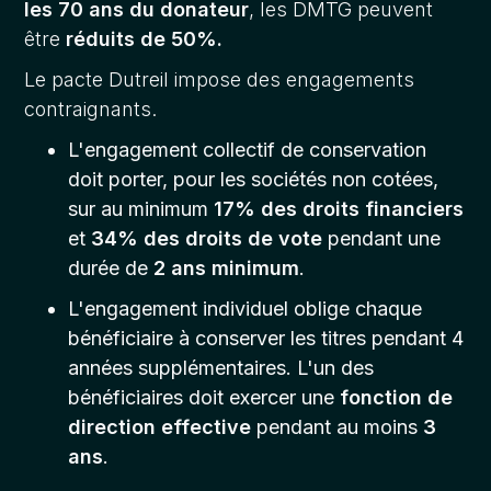
les 70 ans du donateur
, les DMTG peuvent
être
réduits de 50%.
Le pacte Dutreil impose des engagements
contraignants.
L'engagement collectif de conservation
doit porter, pour les sociétés non cotées,
sur au minimum
17% des droits financiers
et
34% des droits de vote
pendant une
durée de
2 ans minimum
.
L'engagement individuel oblige chaque
bénéficiaire à conserver les titres pendant 4
années supplémentaires. L'un des
bénéficiaires doit exercer une
fonction de
direction effective
pendant au moins
3
ans
.