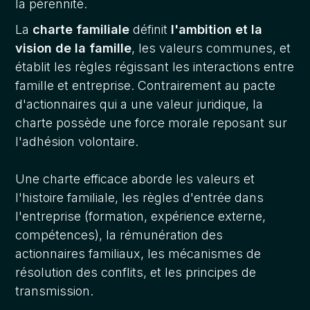
la pérennité.
La
charte familiale
définit
l'ambition et la
vision de la famille
, les valeurs communes, et
établit les règles régissant les interactions entre
famille et entreprise. Contrairement au pacte
d'actionnaires qui a une valeur juridique, la
charte possède une force morale reposant sur
l'adhésion volontaire.
Une charte efficace aborde les valeurs et
l'histoire familiale, les règles d'entrée dans
l'entreprise (formation, expérience externe,
compétences), la rémunération des
actionnaires familiaux, les mécanismes de
résolution des conflits, et les principes de
transmission.