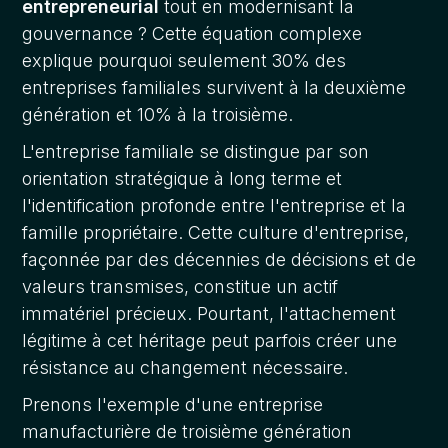
entrepreneurial
tout en modernisant la
gouvernance ? Cette équation complexe
explique pourquoi seulement 30% des
entreprises familiales survivent à la deuxième
génération et 10% à la troisième.
L'entreprise familiale se distingue par son
orientation stratégique à long terme et
l'identification profonde entre l'entreprise et la
famille propriétaire. Cette culture d'entreprise,
façonnée par des décennies de décisions et de
valeurs transmises, constitue un actif
immatériel précieux. Pourtant, l'attachement
légitime à cet héritage peut parfois créer une
résistance au changement nécessaire.
Prenons l'exemple d'une entreprise
manufacturière de troisième génération