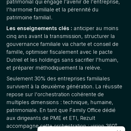
patrimonial qui engage l'avenir de l'entreprise,
l'harmonie familiale et la pérennité du
patrimoine familial.
Les enseignements clés :
anticiper au moins
cinq ans avant la transmission, structurer la
gouvernance familiale via charte et conseil de
famille, optimiser fiscalement avec le pacte
Dutreil et les holdings sans sacrifier l'humain,
et préparer méthodiquement la relève.
Seulement 30% des entreprises familiales
survivent à la deuxième génération. La réussite
repose sur l'orchestration cohérente de
multiples dimensions : technique, humaine,
patrimoniale. En tant que Family Office dédié
aux dirigeants de PME et ETI, Rezult
accompagne cette orchestration : vision 360°,