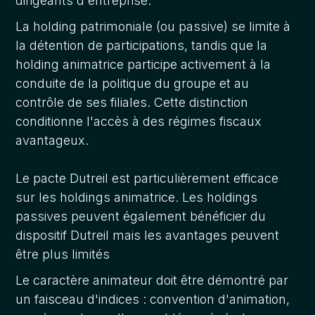
dirigeants d'entreprise.
La holding patrimoniale (ou passive) se limite à
la détention de participations, tandis que la
holding animatrice participe activement à la
conduite de la politique du groupe et au
contrôle de ses filiales. Cette distinction
conditionne l'accès à des régimes fiscaux
avantageux.
Le pacte Dutreil est particulièrement efficace
sur les holdings animatrice. Les holdings
passives peuvent également bénéficier du
dispositif Dutreil mais les avantages peuvent
être plus limités
Le caractère animateur doit être démontré par
un faisceau d'indices : convention d'animation,