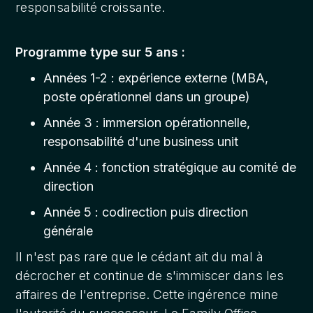
responsabilité croissante.
Programme type sur 5 ans :
Années 1-2 : expérience externe (MBA,
poste opérationnel dans un groupe)
Année 3 : immersion opérationnelle,
responsabilité d'une business unit
Année 4 : fonction stratégique au comité de
direction
Année 5 : codirection puis direction
générale
Il n'est pas rare que le cédant ait du mal à
décrocher et continue de s'immiscer dans les
affaires de l'entreprise. Cette ingérence mine