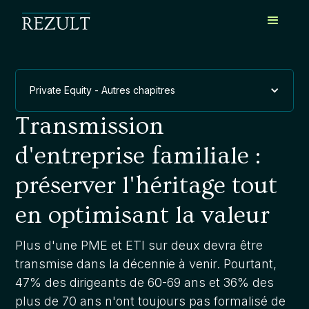
Private Equity - Autres chapitres
Transmission
d'entreprise familiale :
préserver l'héritage tout
en optimisant la valeur
Plus d'une PME et ETI sur deux devra être
transmise dans la décennie à venir. Pourtant,
47% des dirigeants de 60-69 ans et 36% des
plus de 70 ans n'ont toujours pas formalisé de