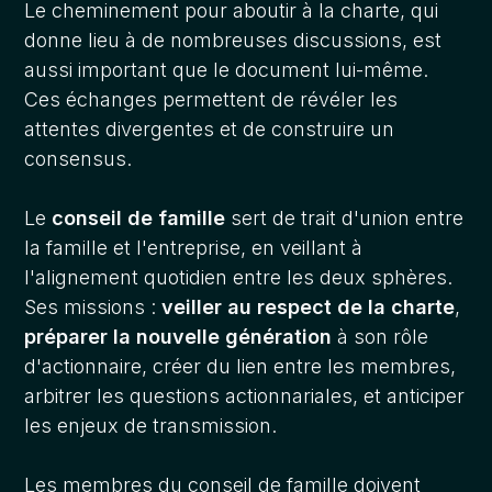
Le cheminement pour aboutir à la charte, qui
donne lieu à de nombreuses discussions, est
aussi important que le document lui-même.
Ces échanges permettent de révéler les
attentes divergentes et de construire un
consensus.
Le
conseil de famille
sert de trait d'union entre
la famille et l'entreprise, en veillant à
l'alignement quotidien entre les deux sphères.
Ses missions :
veiller au respect de la charte
,
préparer la nouvelle génération
à son rôle
d'actionnaire, créer du lien entre les membres,
arbitrer les questions actionnariales, et anticiper
les enjeux de transmission.
Les membres du conseil de famille doivent