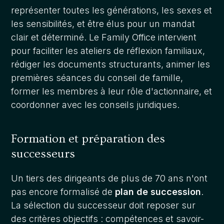
représenter toutes les générations, les sexes et
les sensibilités, et être élus pour un mandat
clair et déterminé. Le Family Office intervient
pour faciliter les ateliers de réflexion familiaux,
rédiger les documents structurants, animer les
premières séances du conseil de famille,
former les membres à leur rôle d'actionnaire, et
coordonner avec les conseils juridiques.
Formation et préparation des
successeurs
Un tiers des dirigeants de plus de 70 ans n'ont
pas encore formalisé de
plan de succession
.
La sélection du successeur doit reposer sur
des critères objectifs : compétences et savoir-