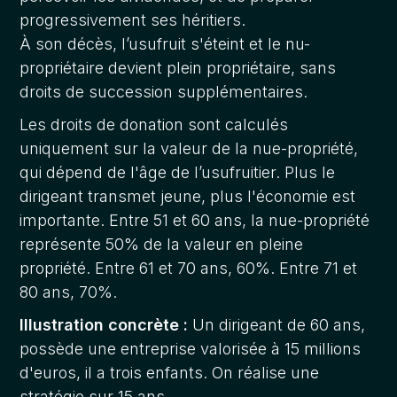
progressivement ses héritiers.
À son décès, l’usufruit s'éteint et le nu-
propriétaire devient plein propriétaire, sans
droits de succession supplémentaires.
Les droits de donation sont calculés
uniquement sur la valeur de la nue-propriété,
qui dépend de l'âge de l’usufruitier. Plus le
dirigeant transmet jeune, plus l'économie est
importante. Entre 51 et 60 ans, la nue-propriété
représente 50% de la valeur en pleine
propriété. Entre 61 et 70 ans, 60%. Entre 71 et
80 ans, 70%.
Illustration concrète :
Un dirigeant de 60 ans,
possède une entreprise valorisée à 15 millions
d'euros, il a trois enfants. On réalise une
stratégie sur 15 ans.