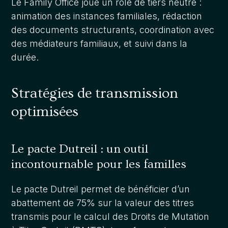
Le Family Office joue un rôle de tiers neutre :
animation des instances familiales, rédaction
des documents structurants, coordination avec
des médiateurs familiaux, et suivi dans la
durée.
Stratégies de transmission
optimisées
Le pacte Dutreil : un outil
incontournable pour les familles
Le pacte Dutreil permet de bénéficier d’un
abattement de 75% sur la valeur des titres
transmis pour le calcul des Droits de Mutation