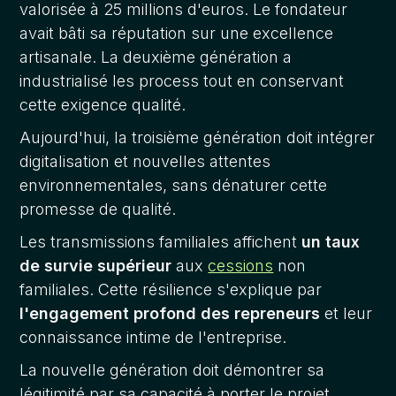
valorisée à 25 millions d'euros. Le fondateur
avait bâti sa réputation sur une excellence
artisanale. La deuxième génération a
industrialisé les process tout en conservant
cette exigence qualité.
Aujourd'hui, la troisième génération doit intégrer
digitalisation et nouvelles attentes
environnementales, sans dénaturer cette
promesse de qualité.
Les transmissions familiales affichent
un taux
de survie supérieur
aux
cessions
non
familiales. Cette résilience s'explique par
l'engagement profond des repreneurs
et leur
connaissance intime de l'entreprise.
La nouvelle génération doit démontrer sa
légitimité par sa capacité à porter le projet