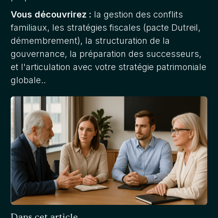
Vous découvrirez :
la gestion des conflits
familiaux, les stratégies fiscales (pacte Dutreil,
démembrement), la structuration de la
gouvernance, la préparation des successeurs,
et l'articulation avec votre stratégie patrimoniale
globale..
Dans cet article