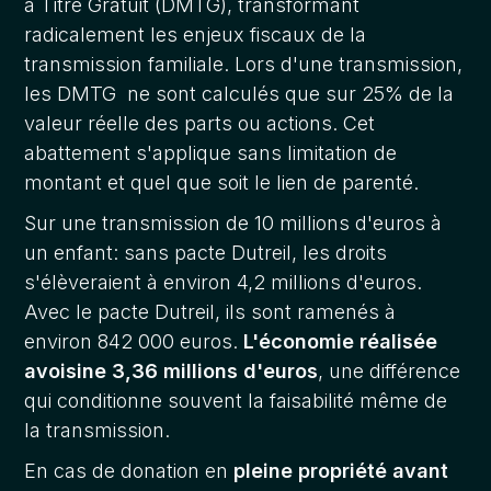
à Titre Gratuit (DMTG), transformant
radicalement les enjeux fiscaux de la
transmission familiale. Lors d'une transmission,
les DMTG ne sont calculés que sur 25% de la
valeur réelle des parts ou actions. Cet
abattement s'applique sans limitation de
montant et quel que soit le lien de parenté.
Sur une transmission de 10 millions d'euros à
un enfant: sans pacte Dutreil, les droits
s'élèveraient à environ 4,2 millions d'euros.
Avec le pacte Dutreil, ils sont ramenés à
environ 842 000 euros.
L'économie réalisée
avoisine 3,36 millions d'euros
, une différence
qui conditionne souvent la faisabilité même de
la transmission.
En cas de donation en
pleine propriété avant