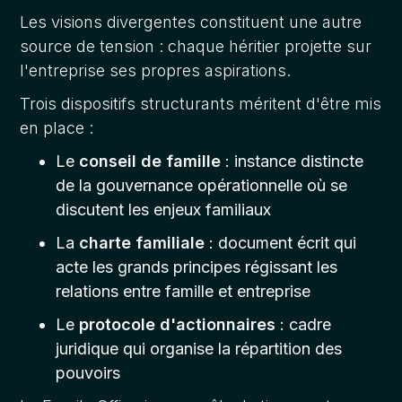
Les visions divergentes constituent une autre
source de tension : chaque héritier projette sur
l'entreprise ses propres aspirations.
Trois dispositifs structurants méritent d'être mis
en place :
Le
conseil de famille
: instance distincte
de la gouvernance opérationnelle où se
discutent les enjeux familiaux
La
charte familiale
: document écrit qui
acte les grands principes régissant les
relations entre famille et entreprise
Le
protocole d'actionnaires
: cadre
juridique qui organise la répartition des
pouvoirs