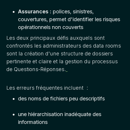
Assurances :
polices, sinistres,
couvertures, permet d'identifier les risques
opérationnels non couverts
Les deux principaux défis auxquels sont
confrontés les administrateurs des data rooms
sont la création d'une structure de dossiers
pertinente et claire et la gestion du processus
de Questions-Réponses.
Les erreurs fréquentes incluent :
des noms de fichiers peu descriptifs
une hiérarchisation inadéquate des
informations