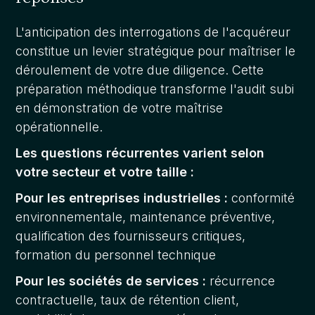
L'anticipation des interrogations de l'acquéreur
constitue un levier stratégique pour maîtriser le
déroulement de votre due diligence. Cette
préparation méthodique transforme l'audit subi
en démonstration de votre maîtrise
opérationnelle.
Les questions récurrentes varient selon
votre secteur et votre taille :
Pour les entreprises industrielles :
conformité
environnementale, maintenance préventive,
qualification des fournisseurs critiques,
formation du personnel technique
Pour les sociétés de services :
récurrence
contractuelle, taux de rétention client,