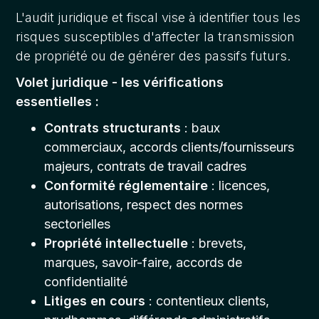
L'audit juridique et fiscal vise à identifier tous les
risques susceptibles d'affecter la transmission
de propriété ou de générer des passifs futurs.
Volet juridique - les vérifications
essentielles :
Contrats structurants
: baux
commerciaux, accords clients/fournisseurs
majeurs, contrats de travail cadres
Conformité réglementaire
: licences,
autorisations, respect des normes
sectorielles
Propriété intellectuelle
: brevets,
marques, savoir-faire, accords de
confidentialité
Litiges en cours
: contentieux clients,