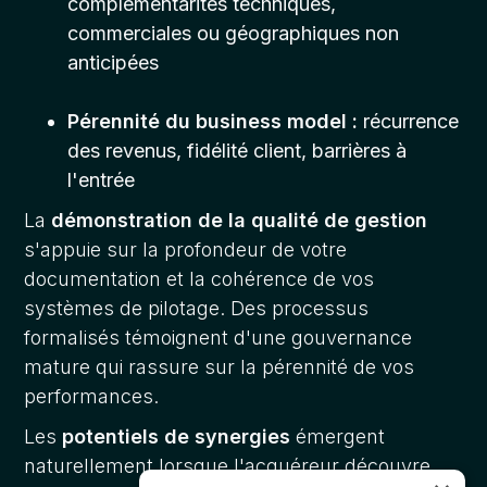
complémentarités techniques,
commerciales ou géographiques non
anticipées
Pérennité du business model :
récurrence
des revenus, fidélité client, barrières à
l'entrée
La
démonstration de la qualité de gestion
s'appuie sur la profondeur de votre
documentation et la cohérence de vos
systèmes de pilotage. Des processus
formalisés témoignent d'une gouvernance
mature qui rassure sur la pérennité de vos
performances.
Les
potentiels de synergies
émergent
naturellement lorsque l'acquéreur découvre