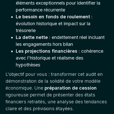
éléments exceptionnels pour identifier la
performance récurrente
Le besoin en fonds de roulement
:
évolution historique et impact sur la
trésorerie
La dette nette
: endettement réel incluant
les engagements hors bilan
Les projections financières
: cohérence
avec l'historique et réalisme des
hypothèses
L'objectif pour vous : transformer cet audit en
démonstration de la solidité de votre modèle
économique. Une
préparation de cession
rigoureuse permet de présenter des états
financiers retraités, une analyse des tendances
claire et des prévisions étayées.