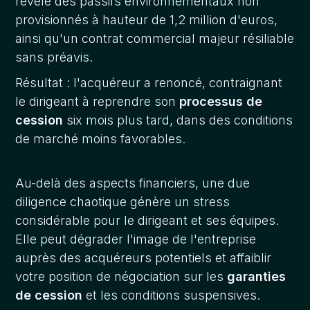
révélé des passifs environnementaux non
provisionnés à hauteur de 1,2 million d'euros,
ainsi qu'un contrat commercial majeur résiliable
sans préavis.
Résultat : l'acquéreur a renoncé, contraignant
le dirigeant à reprendre son
processus de
cession
six mois plus tard, dans des conditions
de marché moins favorables.
Au-delà des aspects financiers, une due
diligence chaotique génère un stress
considérable pour le dirigeant et ses équipes.
Elle peut dégrader l'image de l'entreprise
auprès des acquéreurs potentiels et affaiblir
votre position de négociation sur les
garanties
de cession
et les conditions suspensives.