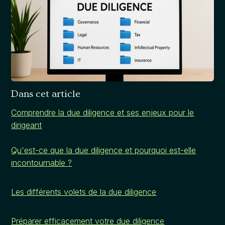
Dans cet article
Comprendre la due diligence et ses enjeux pour le
dirigeant
Qu'est-ce que la due diligence et pourquoi est-elle
incontournable ?
Les différents volets de la due diligence
Préparer efficacement votre due diligence