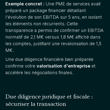
Exemple concret :
Une PME de services avait
préparé un package financier détaillant
l'évolution de son EBITDA sur 5 ans, en isolant
les éléments non récurrents. Cette
transparence a permis de confirmer un EBITDA
normatif de 2,1 M€ versus 1,8 M€ affiché dans
les comptes, justifiant une revalorisation de 1,5
M€.
Une due diligence financière bien préparée
confirme votre
valorisation d'entreprise
et
accélère les négociations finales.
Due diligence juridique et fiscale :
sécuriser la transaction