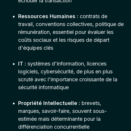
échouer la transaction
Ressources Humaines :
contrats de
travail, conventions collectives, politique de
rémunération, essentiel pour évaluer les
coûts sociaux et les risques de départ
d'équipes clés
IT :
systèmes d'information, licences
logiciels, cybersécurité, de plus en plus
scruté avec l'importance croissante de la
sécurité informatique
Propriété Intellectuelle :
brevets,
marques, savoir-faire, souvent sous-
estimée mais déterminante pour la
différenciation concurrentielle