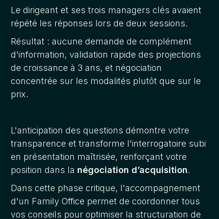
Le dirigeant et ses trois managers clés avaient
répété les réponses lors de deux sessions.
Résultat : aucune demande de complément
d'information, validation rapide des projections
de croissance à 3 ans, et négociation
concentrée sur les modalités plutôt que sur le
prix.
L'anticipation des questions démontre votre
transparence et transforme l'interrogatoire subi
en présentation maîtrisée, renforçant votre
position dans la
négociation d’acquisition
.
Dans cette phase critique, l'accompagnement
d'un Family Office permet de coordonner tous
vos conseils pour optimiser la structuration de