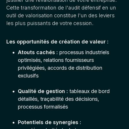
Cette transformation de l'audit défensif en un
outil de valorisation constitue l'un des leviers
les plus puissants de votre cession.
Les opportunités de création de valeur :
Atouts cachés :
processus industriels
optimisés, relations fournisseurs
privilégiées, accords de distribution
exclusifs
Qualité de gestion :
tableaux de bord
détaillés, traçabilité des décisions,
processus formalisés
Potentiels de synergies :