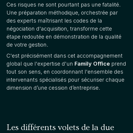
Ces risques ne sont pourtant pas une fatalité.
Une préparation méthodique, orchestrée par
des experts maîtrisant les codes de la
négociation d'acquisition, transforme cette
étape redoutée en démonstration de la qualité
de votre gestion.
C'est précisément dans cet accompagnement
global que l'expertise d'un
Family Office
prend
tout son sens, en coordonnant l'ensemble des
intervenants spécialisés pour sécuriser chaque
dimension d’une cession d’entreprise.
Les différents volets de la due