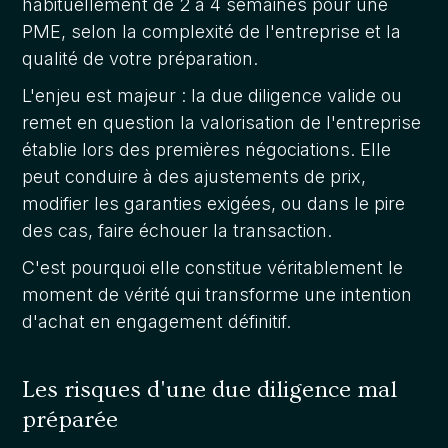
habituellement de 2 à 4 semaines pour une
PME, selon la complexité de l'entreprise et la
qualité de votre préparation.
L'enjeu est majeur : la due diligence valide ou
remet en question la valorisation de l'entreprise
établie lors des premières négociations. Elle
peut conduire à des ajustements de prix,
modifier les garanties exigées, ou dans le pire
des cas, faire échouer la transaction.
C'est pourquoi elle constitue véritablement le
moment de vérité qui transforme une intention
d'achat en engagement définitif.
Les risques d'une due diligence mal
préparée