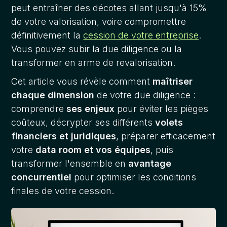
peut entraîner des décotes allant jusqu'à 15%
de votre valorisation, voire compromettre
définitivement la
cession de votre entreprise
.
Vous pouvez subir la due diligence ou la
transformer en arme de revalorisation.
Cet article vous révèle comment
maîtriser
chaque dimension
de votre due diligence :
comprendre
ses enjeux
pour éviter les pièges
coûteux, décrypter ses différents
volets
financiers et juridiques
, préparer efficacement
votre
data room et vos équipes
, puis
transformer l'ensemble en
avantage
concurrentiel
pour optimiser les conditions
finales de votre cession.