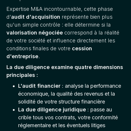
Expertise M&A incontournable, cette phase
d'
audit d'acquisition
représente bien plus
qu'un simple contrôle : elle détermine si la
valorisation négociée
correspond à la réalité
de votre société et influence directement les
conditions finales de votre
cession
d'entreprise
.
La due diligence examine quatre dimensions
principales :
L'audit financier
: analyse la performance
économique, la qualité des revenus et la
solidité de votre structure financière
La due diligence juridique
: passe au
crible tous vos contrats, votre conformité
réglementaire et les éventuels litiges