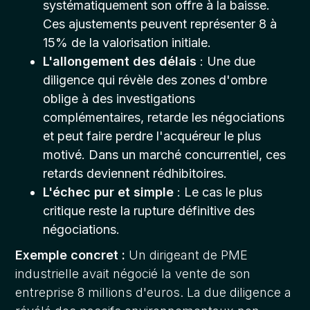
systématiquement son offre à la baisse.
Ces ajustements peuvent représenter 8 à
15% de la valorisation initiale.
L'allongement des délais
: Une due
diligence qui révèle des zones d'ombre
oblige à des investigations
complémentaires, retarde les négociations
et peut faire perdre l'acquéreur le plus
motivé. Dans un marché concurrentiel, ces
retards deviennent rédhibitoires.
L'échec pur et simple
: Le cas le plus
critique reste la rupture définitive des
négociations.
Exemple concret :
Un dirigeant de PME
industrielle avait négocié la vente de son
entreprise 8 millions d'euros. La due diligence a