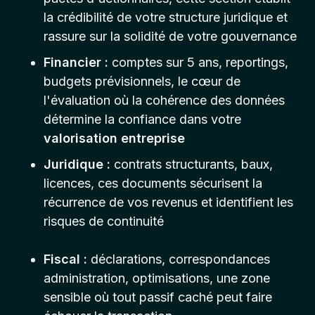
la crédibilité de votre structure juridique et
rassure sur la solidité de votre gouvernance
Financier :
comptes sur 5 ans, reportings,
budgets prévisionnels, le cœur de
l'évaluation où la cohérence des données
détermine la confiance dans votre
valorisation entreprise
Juridique :
contrats structurants, baux,
licences, ces documents sécurisent la
récurrence de vos revenus et identifient les
risques de continuité
Fiscal :
déclarations, correspondances
administration, optimisations, une zone
sensible où tout passif caché peut faire