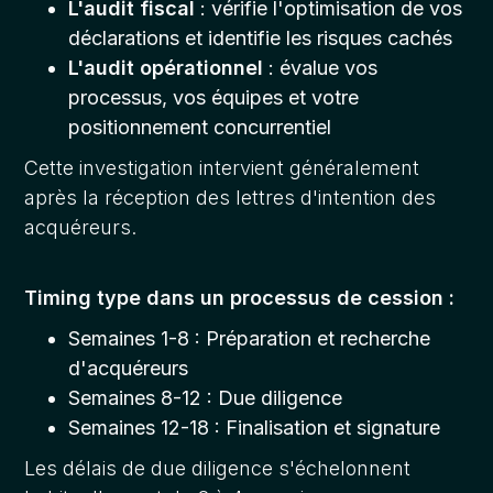
L'audit fiscal
: vérifie l'optimisation de vos
déclarations et identifie les risques cachés
L'audit opérationnel
: évalue vos
processus, vos équipes et votre
positionnement concurrentiel
Cette investigation intervient généralement
après la réception des lettres d'intention des
acquéreurs.
Timing type dans un processus de cession :
Semaines 1-8 : Préparation et recherche
d'acquéreurs
Semaines 8-12 : Due diligence
Semaines 12-18 : Finalisation et signature
Les délais de due diligence s'échelonnent