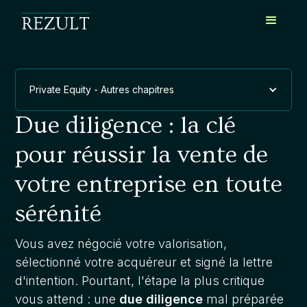
Private Equity - Autres chapitres
Due diligence : la clé
pour réussir la vente de
votre entreprise en toute
sérénité
Vous avez négocié votre valorisation,
sélectionné votre acquéreur et signé la lettre
d'intention. Pourtant, l'étape la plus critique
vous attend : une
due diligence
mal préparée