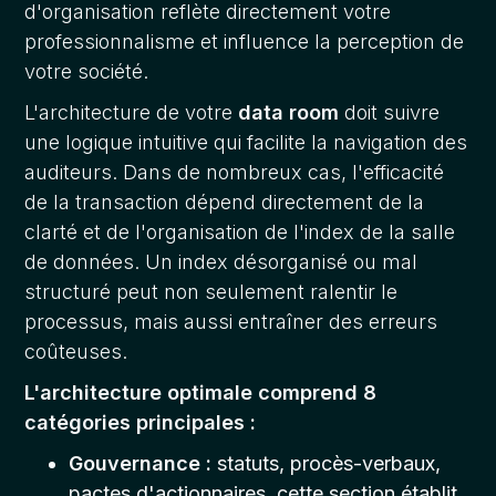
d'organisation reflète directement votre
professionnalisme et influence la perception de
votre société.
L'architecture de votre
data room
doit suivre
une logique intuitive qui facilite la navigation des
auditeurs. Dans de nombreux cas, l'efficacité
de la transaction dépend directement de la
clarté et de l'organisation de l'index de la salle
de données. Un index désorganisé ou mal
structuré peut non seulement ralentir le
processus, mais aussi entraîner des erreurs
coûteuses.
L'architecture optimale comprend 8
catégories principales :
Gouvernance :
statuts, procès-verbaux,
pactes d'actionnaires, cette section établit