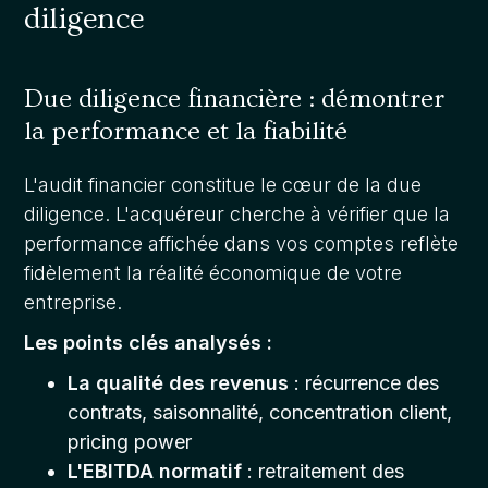
diligence
Due diligence financière : démontrer
la performance et la fiabilité
L'audit financier constitue le cœur de la due
diligence. L'acquéreur cherche à vérifier que la
performance affichée dans vos comptes reflète
fidèlement la réalité économique de votre
entreprise.
Les points clés analysés :
La qualité des revenus
: récurrence des
contrats, saisonnalité, concentration client,
pricing power
L'EBITDA normatif
: retraitement des