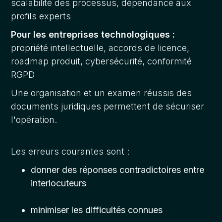
scalabilité des processus, dépendance aux
profils experts
Pour les entreprises technologiques :
propriété intellectuelle, accords de licence,
roadmap produit, cybersécurité, conformité
RGPD
Une organisation et un examen réussis des
documents juridiques permettent de sécuriser
l'opération.
Les erreurs courantes sont :
donner des réponses contradictoires entre
interlocuteurs
minimiser les difficultés connues