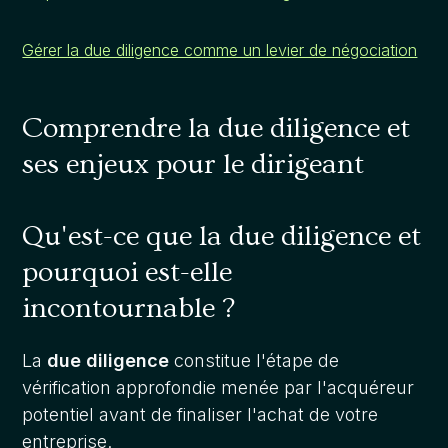
Gérer la due diligence comme un levier de négociation
Comprendre la due diligence et
ses enjeux pour le dirigeant
Qu'est-ce que la due diligence et
pourquoi est-elle
incontournable ?
La
due diligence
constitue l'étape de
vérification approfondie menée par l'acquéreur
potentiel avant de finaliser l'achat de votre
entreprise.