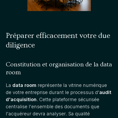
Préparer efficacement votre due
diligence
Constitution et organisation de la data
room
La
data room
représente la vitrine numérique
de votre entreprise durant le processus d'
audit
d'acquisition
. Cette plateforme sécurisée
centralise l'ensemble des documents que
l'acquéreur devra analyser. Sa qualité