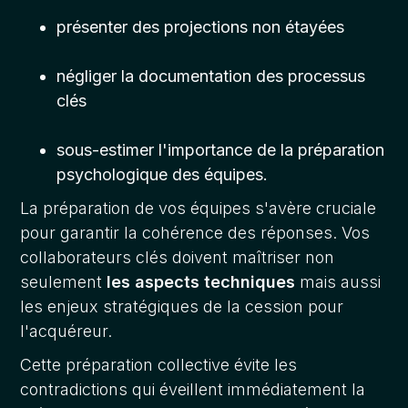
présenter des projections non étayées
négliger la documentation des processus
clés
sous-estimer l'importance de la préparation
psychologique des équipes.
La préparation de vos équipes s'avère cruciale
pour garantir la cohérence des réponses. Vos
collaborateurs clés doivent maîtriser non
seulement
les aspects techniques
mais aussi
les enjeux stratégiques de la cession pour
l'acquéreur.
Cette préparation collective évite les
contradictions qui éveillent immédiatement la