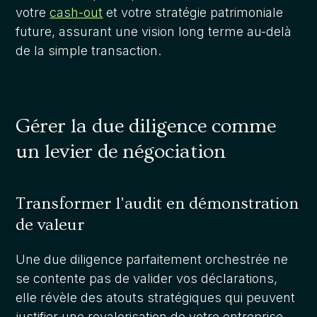
votre
cash-out
et votre stratégie patrimoniale
future, assurant une vision long terme au-delà
de la simple transaction.
Gérer la due diligence comme
un levier de négociation
Transformer l'audit en démonstration
de valeur
Une due diligence parfaitement orchestrée ne
se contente pas de valider vos déclarations,
elle révèle des atouts stratégiques qui peuvent
justifier une revalorisation de votre entreprise.