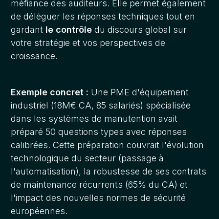
méfiance des auditeurs. Elle permet également
de déléguer les réponses techniques tout en
gardant
le contrôle
du discours global sur
votre stratégie et vos perspectives de
croissance.
Exemple concret :
Une PME d'équipement
industriel (18M€ CA, 85 salariés) spécialisée
dans les systèmes de manutention avait
préparé 50 questions types avec réponses
calibrées. Cette préparation couvrait l'évolution
technologique du secteur (passage à
l'automatisation), la robustesse de ses contrats
de maintenance récurrents (65% du CA) et
l'impact des nouvelles normes de sécurité
européennes.