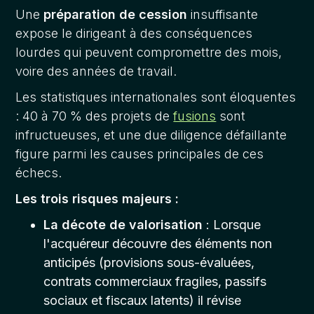
Une
préparation de cession
insuffisante
expose le dirigeant à des conséquences
lourdes qui peuvent compromettre des mois,
voire des années de travail.
Les statistiques internationales sont éloquentes
: 40 à 70 % des projets de
fusions
sont
infructueuses, et une due diligence défaillante
figure parmi les causes principales de ces
échecs.
Les trois risques majeurs :
La décote de valorisation
: Lorsque
l'acquéreur découvre des éléments non
anticipés (provisions sous-évaluées,
contrats commerciaux fragiles, passifs
sociaux et fiscaux latents) il révise