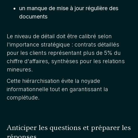
un manque de mise à jour régulière des
documents
Le niveau de détail doit être calibré selon
l'importance stratégique : contrats détaillés
pour les clients représentant plus de 5% du
chiffre d'affaires, synthèses pour les relations
mineures.
Cette hiérarchisation évite la noyade
informationnelle tout en garantissant la
complétude.
Anticiper les questions et préparer les
réponses