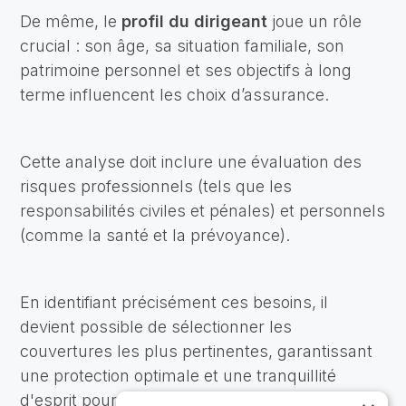
De même, le
profil du dirigeant
joue un rôle
crucial : son âge, sa situation familiale, son
patrimoine personnel et ses objectifs à long
terme influencent les choix d’assurance.
Cette analyse doit inclure une évaluation des
risques professionnels (tels que les
responsabilités civiles et pénales) et personnels
(comme la santé et la prévoyance).
En identifiant précisément ces besoins, il
devient possible de sélectionner les
couvertures les plus pertinentes, garantissant
une protection optimale et une tranquillité
d'esprit pour le dirigeant.