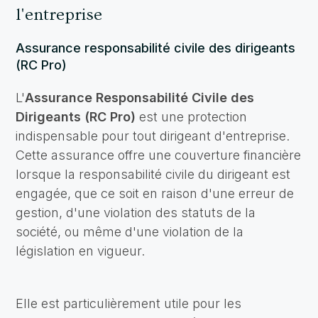
l'entreprise
Assurance responsabilité civile des dirigeants
(RC Pro)
L'
Assurance Responsabilité Civile des
Dirigeants (RC Pro)
est une protection
indispensable pour tout dirigeant d'entreprise.
Cette assurance offre une couverture financière
lorsque la responsabilité civile du dirigeant est
engagée, que ce soit en raison d'une erreur de
gestion, d'une violation des statuts de la
société, ou même d'une violation de la
législation en vigueur.
Elle est particulièrement utile pour les