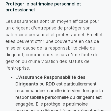
Protéger le patrimoine personnel et
professionnel
Les assurances sont un moyen efficace pour
un dirigeant d'entreprise de protéger son
patrimoine personnel et professionnel. En effet,
elles peuvent offrir une couverture en cas de
mise en cause de la responsabilité civile du
dirigeant, comme dans le cas d'une faute de
gestion ou d'une violation des statuts de
l'entreprise.
L'
Assurance Responsabilité des
Dirigeants
ou
RDD
est particulièrement
recommandée, car elle intervient lorsque la
responsabilité personnelle du dirigeant est
engagée. Elle protège le patrimoine
personnel du dirigeant face aux éventuelles