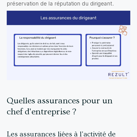
préservation de la réputation du dirigeant.
Quelles assurances pour un
chef d'entreprise ?
Les assurances liées à l'activité de