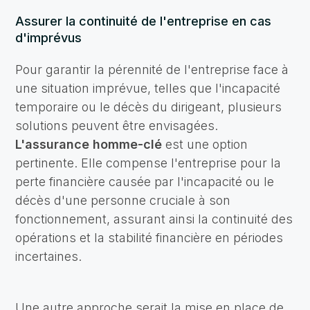
Assurer la continuité de l'entreprise en cas
d'imprévus
Pour garantir la pérennité de l'entreprise face à
une situation imprévue, telles que l'incapacité
temporaire ou le décès du dirigeant, plusieurs
solutions peuvent être envisagées.
L'assurance homme-clé
est une option
pertinente. Elle compense l'entreprise pour la
perte financière causée par l'incapacité ou le
décès d'une personne cruciale à son
fonctionnement, assurant ainsi la continuité des
opérations et la stabilité financière en périodes
incertaines.
Une autre approche serait la mise en place de