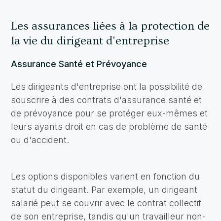
Les assurances liées à la protection de
la vie du dirigeant d'entreprise
Assurance Santé et Prévoyance
Les dirigeants d'entreprise ont la possibilité de
souscrire à des contrats d'assurance santé et
de prévoyance pour se protéger eux-mêmes et
leurs ayants droit en cas de problème de santé
ou d'accident.
Les options disponibles varient en fonction du
statut du dirigeant. Par exemple, un dirigeant
salarié peut se couvrir avec le contrat collectif
de son entreprise, tandis qu'un travailleur non-