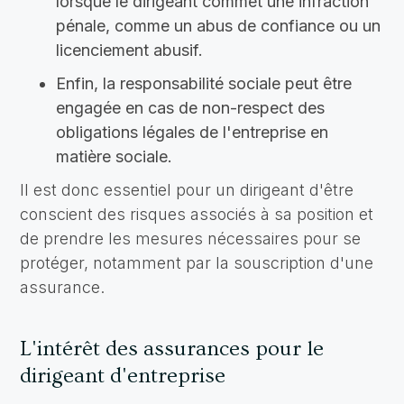
lorsque le dirigeant commet une infraction
pénale, comme un abus de confiance ou un
licenciement abusif.
Enfin, la responsabilité sociale peut être
engagée en cas de non-respect des
obligations légales de l'entreprise en
matière sociale.
Il est donc essentiel pour un dirigeant d'être
conscient des risques associés à sa position et
de prendre les mesures nécessaires pour se
protéger, notamment par la souscription d'une
assurance.
L'intérêt des assurances pour le
dirigeant d'entreprise