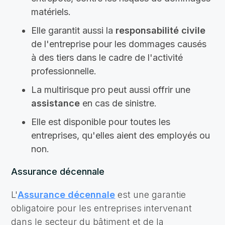
matériels.
Elle garantit aussi la
responsabilité civile
de l'entreprise pour les dommages causés
à des tiers dans le cadre de l'activité
professionnelle.
La multirisque pro peut aussi offrir une
assistance
en cas de sinistre.
Elle est disponible pour toutes les
entreprises, qu'elles aient des employés ou
non.
Assurance décennale
L'
Assurance décennale
est une garantie
obligatoire pour les entreprises intervenant
dans le secteur du bâtiment et de la