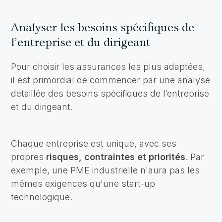
Analyser les besoins spécifiques de
l’entreprise et du dirigeant
Pour choisir les assurances les plus adaptées,
il est primordial de commencer par une analyse
détaillée des besoins spécifiques de l’entreprise
et du dirigeant.
Chaque entreprise est unique, avec ses
propres
risques, contraintes et priorités
. Par
exemple, une PME industrielle n'aura pas les
mêmes exigences qu'une start-up
technologique.