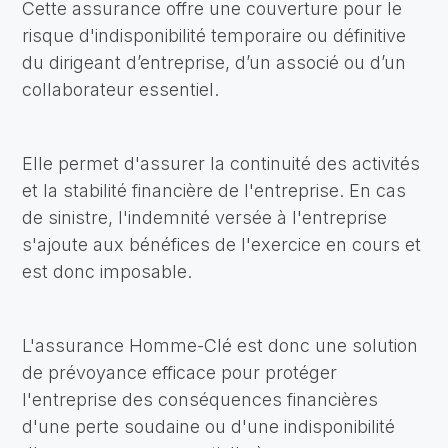
Cette assurance offre une couverture pour le
risque d'indisponibilité temporaire ou définitive
du dirigeant d’entreprise, d’un associé ou d’un
collaborateur essentiel.
Elle permet d'assurer la continuité des activités
et la stabilité financière de l'entreprise. En cas
de sinistre, l'indemnité versée à l'entreprise
s'ajoute aux bénéfices de l'exercice en cours et
est donc imposable.
L'assurance Homme-Clé est donc une solution
de prévoyance efficace pour protéger
l'entreprise des conséquences financières
d'une perte soudaine ou d'une indisponibilité