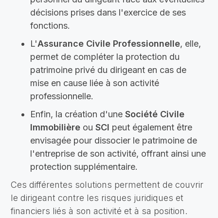
décisions prises dans l'exercice de ses
fonctions.
L'
Assurance Civile Professionnelle
, elle,
permet de compléter la protection du
patrimoine privé du dirigeant en cas de
mise en cause liée à son activité
professionnelle.
Enfin, la création d'une
Société Civile
Immobilière
ou
SCI
peut également être
envisagée pour dissocier le patrimoine de
l'entreprise de son activité, offrant ainsi une
protection supplémentaire.
Ces différentes solutions permettent de couvrir
le dirigeant contre les risques juridiques et
financiers liés à son activité et à sa position.