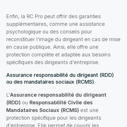
Enfin, la RC Pro peut offrir des garanties
supplémentaires, comme une assistance
psychologique ou des conseils pour
reconstituer l'image du dirigeant en cas de mise
en cause publique. Ainsi, elle offre une
protection complète et adaptée aux besoins
spécifiques des dirigeants d'entreprise.
Assurance responsabilité du dirigeant (RDD)
ou des mandataires sociaux (RCMS)
L'
Assurance responsabilité du dirigeant
(RDD)
ou
Responsabilité Civile des
Mandataires Sociaux (RCMS)
est une
protection spécifique pour les dirigeants
d'entreprise. Elle permet de couvrir les