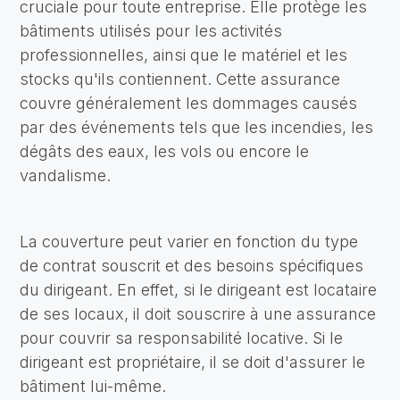
cruciale pour toute entreprise. Elle protège les
bâtiments utilisés pour les activités
professionnelles, ainsi que le matériel et les
stocks qu'ils contiennent. Cette assurance
couvre généralement les dommages causés
par des événements tels que les incendies, les
dégâts des eaux, les vols ou encore le
vandalisme.
La couverture peut varier en fonction du type
de contrat souscrit et des besoins spécifiques
du dirigeant. En effet, si le dirigeant est locataire
de ses locaux, il doit souscrire à une assurance
pour couvrir sa responsabilité locative. Si le
dirigeant est propriétaire, il se doit d'assurer le
bâtiment lui-même.