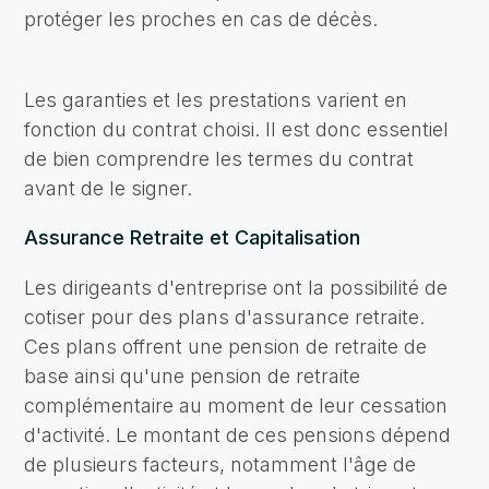
protéger les proches en cas de décès.
Les garanties et les prestations varient en
fonction du contrat choisi. Il est donc essentiel
de bien comprendre les termes du contrat
avant de le signer.
Assurance Retraite et Capitalisation
Les dirigeants d'entreprise ont la possibilité de
cotiser pour des plans d'assurance retraite.
Ces plans offrent une pension de retraite de
base ainsi qu'une pension de retraite
complémentaire au moment de leur cessation
d'activité. Le montant de ces pensions dépend
de plusieurs facteurs, notamment l'âge de