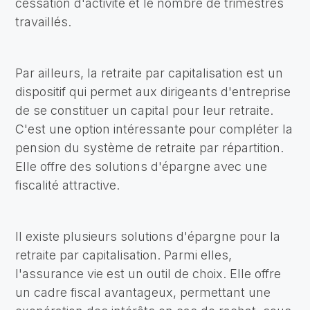
cessation d'activité et le nombre de trimestres
travaillés.
Par ailleurs, la retraite par capitalisation est un
dispositif qui permet aux dirigeants d'entreprise
de se constituer un capital pour leur retraite.
C'est une option intéressante pour compléter la
pension du système de retraite par répartition.
Elle offre des solutions d'épargne avec une
fiscalité attractive.
Il existe plusieurs solutions d'épargne pour la
retraite par capitalisation. Parmi elles,
l'assurance vie est un outil de choix. Elle offre
un cadre fiscal avantageux, permettant une