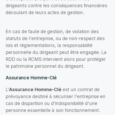
dirigeants contre les conséquences financières
découlant de leurs actes de gestion.
En cas de faute de gestion, de violation des
statuts de l'entreprise, ou de non-respect des
lois et réglementations, la responsabilité
personnelle du dirigeant peut être engagée. La
RDD ou la RCMS intervient alors pour protéger
le patrimoine personnel du dirigeant.
Assurance Homme-Clé
L'
Assurance Homme-Clé
est un contrat de
prévoyance destiné à sécuriser l'entreprise en
cas de disparition ou d'indisponibilité d'une
personne essentielle à son fonctionnement.