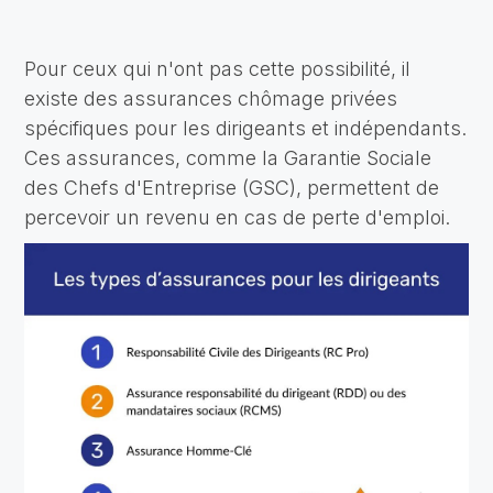
Pour ceux qui n'ont pas cette possibilité, il
existe des assurances chômage privées
spécifiques pour les dirigeants et indépendants.
Ces assurances, comme la Garantie Sociale
des Chefs d'Entreprise (GSC), permettent de
percevoir un revenu en cas de perte d'emploi.