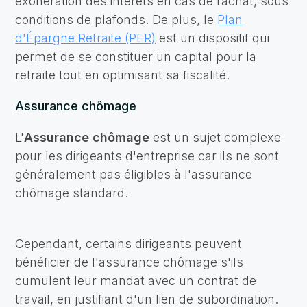
exonération des intérêts en cas de rachat, sous
conditions de plafonds. De plus, le
Plan
d'Épargne Retraite (PER)
est un dispositif qui
permet de se constituer un capital pour la
retraite tout en optimisant sa fiscalité.
Assurance chômage
L'
Assurance chômage
est un sujet complexe
pour les dirigeants d'entreprise car ils ne sont
généralement pas éligibles à l'assurance
chômage standard.
Cependant, certains dirigeants peuvent
bénéficier de l'assurance chômage s'ils
cumulent leur mandat avec un contrat de
travail, en justifiant d'un lien de subordination.