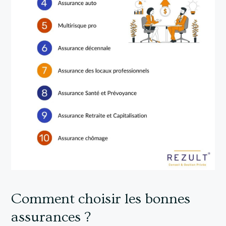
Comment choisir les bonnes
assurances ?