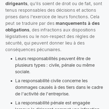
dirigeants
, qu'ils soient de droit ou de fait, sont
tenus responsables des décisions et actions
prises dans l'exercice de leurs fonctions. Cela
peut se traduire par des
manquements à des
obligations
, des infractions aux dispositions
législatives ou le non-respect des règles de
sécurité, qui peuvent donner lieu à des
conséquences pécuniaires.
Leurs responsabilités peuvent être de
plusieurs types : civile, pénale ou même
sociale.
La responsabilité civile concerne les
dommages causés à des tiers dans le cadre
de l'activité de l'entreprise.
La responsabilité pénale est engagée