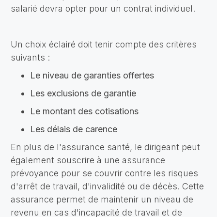
salarié devra opter pour un contrat individuel.
Un choix éclairé doit tenir compte des critères
suivants :
Le niveau de garanties offertes
Les exclusions de garantie
Le montant des cotisations
Les délais de carence
En plus de l'assurance santé, le dirigeant peut
également souscrire à une assurance
prévoyance pour se couvrir contre les risques
d'arrêt de travail, d'invalidité ou de décès. Cette
assurance permet de maintenir un niveau de
revenu en cas d'incapacité de travail et de