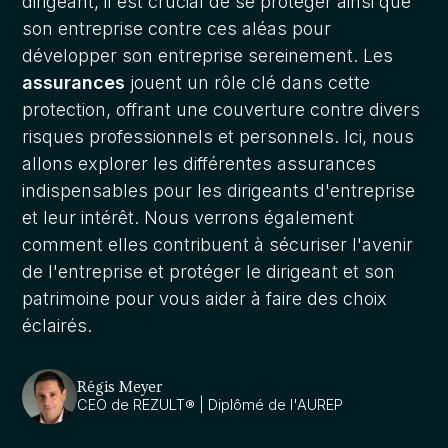
dirigeant, il est crucial de se protéger ainsi que
son entreprise contre ces aléas pour
développer son entreprise sereinement. Les
assurances
jouent un rôle clé dans cette
protection, offrant une couverture contre divers
risques professionnels et personnels. Ici, nous
allons explorer les différentes assurances
indispensables pour les dirigeants d'entreprise
et leur intérêt. Nous verrons également
comment elles contribuent à sécuriser l'avenir
de l'entreprise et protéger le dirigeant et son
patrimoine pour vous aider à faire des choix
éclairés.
Régis Meyer
CEO de REZULT® | Diplômé de l'AUREP