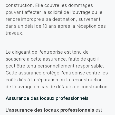
construction. Elle couvre les dommages
pouvant affecter la solidité de l'ouvrage ou le
rendre impropre à sa destination, survenant
dans un délai de 10 ans après la réception des
travaux.
Le dirigeant de l'entreprise est tenu de
souscrire à cette assurance, faute de quoi il
peut être tenu personnellement responsable.
Cette assurance protège l'entreprise contre les
coûts liés à la réparation ou la reconstruction
de l'ouvrage en cas de défauts de construction.
Assurance des locaux professionnels
L'
assurance des locaux professionnels
est