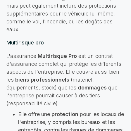
mais peut également inclure des protections
supplémentaires pour le véhicule lui-même,
comme le vol, l'incendie, ou les dégâts des
eaux.
Multirisque pro
L'assurance
Multirisque Pro
est un contrat
d'assurance complet qui protège les différents
aspects de l'entreprise. Elle couvre aussi bien
les
biens professionnels
(matériel,
équipements, stock) que les
dommages
que
l'entreprise pourrait causer à des tiers
(responsabilité civile).
Elle offre une
protection
pour les locaux de
l'entreprise, y compris les bureaux et les
entrepôts, contre les risques de dommages