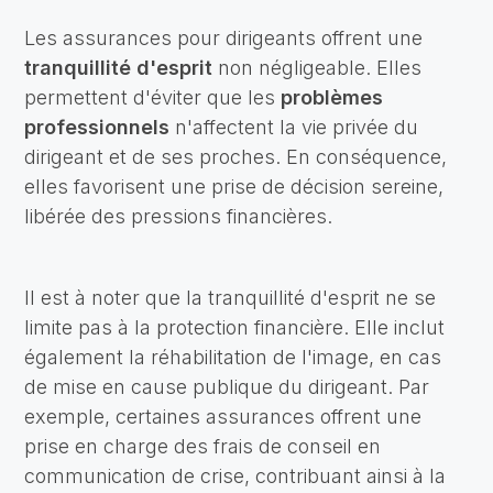
Les assurances pour dirigeants offrent une
tranquillité d'esprit
non négligeable. Elles
permettent d'éviter que les
problèmes
professionnels
n'affectent la vie privée du
dirigeant et de ses proches. En conséquence,
elles favorisent une prise de décision sereine,
libérée des pressions financières.
Il est à noter que la tranquillité d'esprit ne se
limite pas à la protection financière. Elle inclut
également la réhabilitation de l'image, en cas
de mise en cause publique du dirigeant. Par
exemple, certaines assurances offrent une
prise en charge des frais de conseil en
communication de crise, contribuant ainsi à la