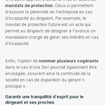
mandats de protection
. Ceux-ci permettent
d'assurer la pérennité de l'entreprise en cas
d'incapacité du dirigeant. Par exemple, le
mandat de protection future est un acte qui
permet au dirigeant de désigner à l'avance un
mandataire chargé de gérer ses intérêts en cas
d'incapacité.
Enfin, l'option de
nommer plusieurs cogérants
dans le cas d'une Sarl pourrait également être
envisagée, assurant ainsi la continuité de la
société en cas de disparition du gérant «
principal ».
Garantir une tranquillité d'esprit pour le
dirigeant et ses proches