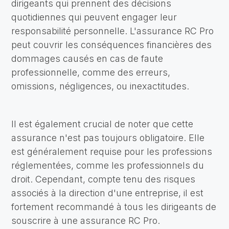
dirigeants qui prennent des décisions
quotidiennes qui peuvent engager leur
responsabilité personnelle. L'assurance RC Pro
peut couvrir les conséquences financières des
dommages causés en cas de faute
professionnelle, comme des erreurs,
omissions, négligences, ou inexactitudes.
Il est également crucial de noter que cette
assurance n'est pas toujours obligatoire. Elle
est généralement requise pour les professions
réglementées, comme les professionnels du
droit. Cependant, compte tenu des risques
associés à la direction d'une entreprise, il est
fortement recommandé à tous les dirigeants de
souscrire à une assurance RC Pro.