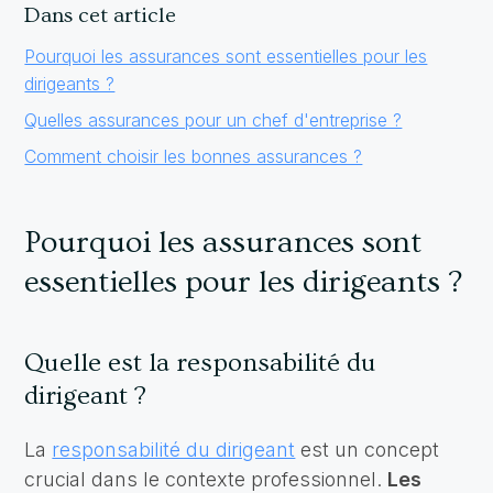
Dans cet article
Pourquoi les assurances sont essentielles pour les
dirigeants ?
Quelles assurances pour un chef d'entreprise ?
Comment choisir les bonnes assurances ?
Pourquoi les assurances sont
essentielles pour les dirigeants ?
Quelle est la responsabilité du
dirigeant ?
La
responsabilité du dirigeant
est un concept
crucial dans le contexte professionnel.
Les