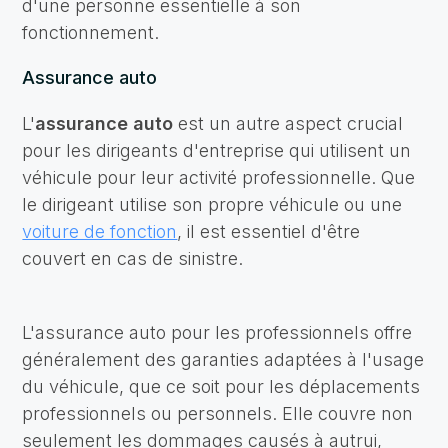
d'une personne essentielle à son
fonctionnement.
Assurance auto
L'
assurance auto
est un autre aspect crucial
pour les dirigeants d'entreprise qui utilisent un
véhicule pour leur activité professionnelle. Que
le dirigeant utilise son propre véhicule ou une
voiture de fonction
, il est essentiel d'être
couvert en cas de sinistre.
L'assurance auto pour les professionnels offre
généralement des garanties adaptées à l'usage
du véhicule, que ce soit pour les déplacements
professionnels ou personnels. Elle couvre non
seulement les dommages causés à autrui,