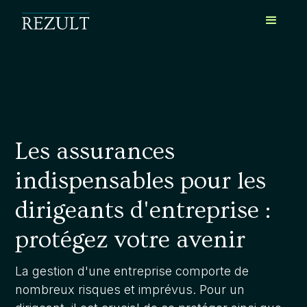
Les assurances
indispensables pour les
dirigeants d'entreprise :
protégez votre avenir
La gestion d'une entreprise comporte de
nombreux risques et imprévus. Pour un