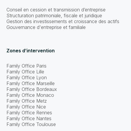
Conseil en cession et transmission d’entreprise
Structuration patrimoniale, fiscale et juridique
Gestion des investissements et croissance des actifs
Gouvernance d'entreprise et familiale
Zones d’intervention
Family Office Paris
Family Office Lille
Family Office Lyon
Family Office Marseille
Family Office Bordeaux
Family Office Monaco
Family Office Metz
Family Office Nice
Family Office Rennes
Family Office Nantes
Family Office Toulouse