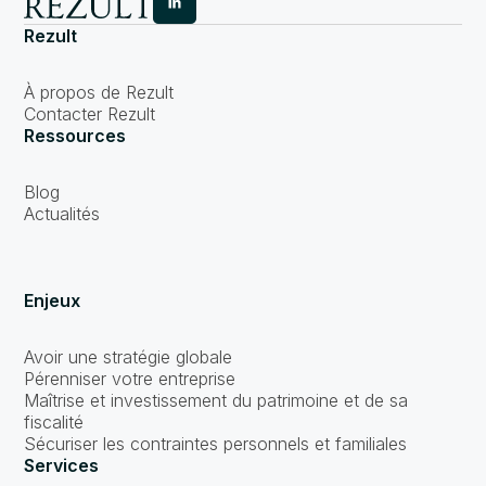
Rezult
À propos de Rezult
Contacter Rezult
Ressources
Blog
Actualités
Enjeux
Avoir une stratégie globale
Pérenniser votre entreprise
Maîtrise et investissement du patrimoine et de sa
fiscalité
Sécuriser les contraintes personnels et familiales
Services