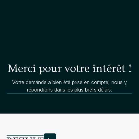
Merci pour votre intérêt !
Votre demande a bien été prise en compte, nous y
répondrons dans les plus brefs délais.