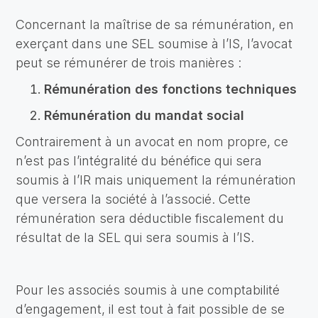
Concernant la maîtrise de sa rémunération, en
exerçant dans une SEL soumise à l’IS, l’avocat
peut se rémunérer de trois manières :
Rémunération des fonctions techniques
Rémunération du mandat social
Contrairement à un avocat en nom propre, ce
n’est pas l’intégralité du bénéfice qui sera
soumis à l’IR mais uniquement la rémunération
que versera la société à l’associé. Cette
rémunération sera déductible fiscalement du
résultat de la SEL qui sera soumis à l’IS.
Pour les associés soumis à une comptabilité
d’engagement, il est tout à fait possible de se