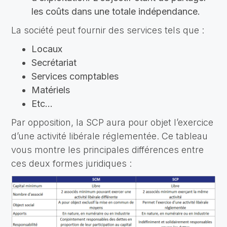
les coûts dans une totale indépendance.
La société peut fournir des services tels que :
Locaux
Secrétariat
Services comptables
Matériels
Etc…
Par opposition, la SCP aura pour objet l’exercice
d’une activité libérale réglementée. Ce tableau
vous montre les principales différences entre
ces deux formes juridiques :