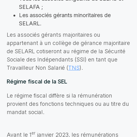
SELAFA ;
Les associés gérants minoritaires de
SELARL.
Les associés gérants majoritaires ou
appartenant à un collège de gérance majoritaire
de SELARL cotiseront au régime de la Sécurité
Sociale des Indépendants (SSI) en tant que
Travailleur Non Salarié (
TNS
).
Régime fiscal de la SEL
Le régime fiscal diffère si la rémunération
provient des fonctions techniques ou au titre du
mandat social.
er
Avant le 1
janvier 2023, les rémunérations