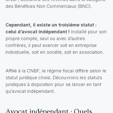
des Bénéfices Non Commerciaux (BNC).
Cependant, il existe un troisième statut :
celui d’avocat indépendant !
Installé pour son
propre compte, seul ou avec d’autres
confrères, il peut exercer soit en entreprise
individuelle, soit en société, soit en association.
Affilié à la CNBF, le régime fiscal diffère selon le
statut juridique choisi. Découvrons les statuts
juridiques à disposition pour se lancer en tant
qu’avocat indépendant.
Avocat indépendant : Quels