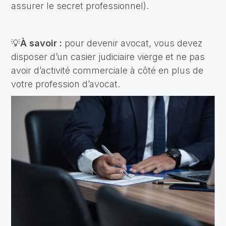
assurer le secret professionnel).
💡
À savoir :
pour devenir avocat, vous devez
disposer d’un casier judiciaire vierge et ne pas
avoir d’activité commerciale à côté en plus de
votre profession d’avocat.