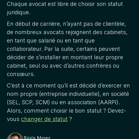
Chaque avocat est libre de choisir son statut
juridique.
En début de carrière, n’ayant pas de clientèle,
de nombreux avocats rejoignent des cabinets,
en tant que salarié ou en tant que
collaborateur. Par la suite, certains peuvent
décider de s’installer en montant leur propre
cabinet, seul ou avec d’autres confrères ou
consœurs.
C’est à ce moment qu’il est décidé d’exercer en
nom propre (entreprise individuelle), en société
(SEL, SCP, SCM) ou en association (AARPI).
Alors, comment choisir le bon statut ? Devez-
vous
changer de statut
?
Régis Meyer