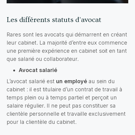
Les différents statuts d’avocat
Rares sont les avocats qui démarrent en créant
leur cabinet. La majorité d’entre eux commence
une première expérience en cabinet soit en tant
que salarié ou collaborateur.
Avocat salarié
L’avocat salarié est
un employé
au sein du
cabinet : il est titulaire d’un contrat de travail à
temps plein ou à temps partiel et perçoit un
salaire régulier. Il ne peut pas constituer sa
clientèle personnelle et travaille exclusivement
pour la clientèle du cabinet.