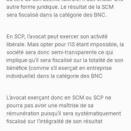
autre forme juridique. Le résultat de la SCM
sera fiscalisé dans la catégorie des BNC.
En SCP, l’avocat peut exercer son activité
libérale. Mais opter pour l’IS étant impossible, la
société sera donc semi-transparente ce qui
implique qu’il sera fiscalisé sur la totalité de son
bénéfice (comme s’il exerçait en entreprise
individuelle) dans la catégorie des BNC
L’avocat exerçant donc en SCM ou SCP ne
pourra pas avoir une maîtrise de sa
rémunération puisqu’il sera systématiquement
fiscalisé sur l’intégralité de son résultat