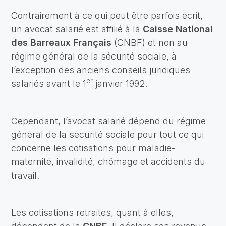
Contrairement à ce qui peut être parfois écrit,
un avocat salarié est affilié à la
Caisse National
des Barreaux Français
(CNBF) et non au
régime général de la sécurité sociale, à
l’exception des anciens conseils juridiques
er
salariés avant le 1
janvier 1992.
Cependant, l’avocat salarié dépend du régime
général de la sécurité sociale pour tout ce qui
concerne les cotisations pour maladie-
maternité, invalidité, chômage et accidents du
travail.
Les cotisations retraites, quant à elles,