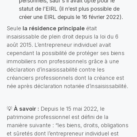
personnels, sauf s’il avait opté pour le
statut de l’EIRL (il n’est plus possible de
créer une EIRL depuis le 16 février 2022).
Seule
la résidence principale
était
insaisissable de plein droit depuis la loi du 6
août 2015. L’entrepreneur individuel avait
cependant la possibilité de protéger ses biens
immobiliers non professionnels grâce à une
déclaration d’insaisissabilité contre les
créanciers professionnels dont la créance est
née après déclaration notariée d’insaisissabilité.
💡
À savoir :
Depuis le 15 mai 2022, le
patrimoine professionnel est défini de la
manière suivante : “les biens, droits, obligations
et sûretés dont l’entrepreneur individuel est