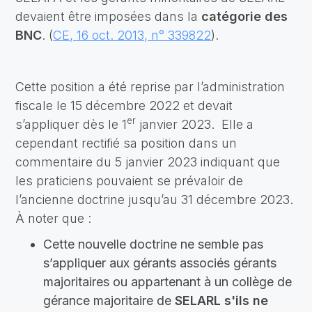
devaient être imposées dans la
catégorie des
BNC
. (
CE, 16 oct. 2013, n° 339822
).
Cette position a été reprise par l’administration
fiscale le 15 décembre 2022 et devait
er
s’appliquer dès le 1
janvier 2023. Elle a
cependant rectifié sa position dans un
commentaire du 5 janvier 2023 indiquant que
les praticiens pouvaient se prévaloir de
l’ancienne doctrine jusqu’au 31 décembre 2023.
À noter que :
Cette nouvelle doctrine ne semble pas
s’appliquer aux gérants associés gérants
majoritaires ou appartenant à un collège de
gérance majoritaire de
SELARL
s'ils ne