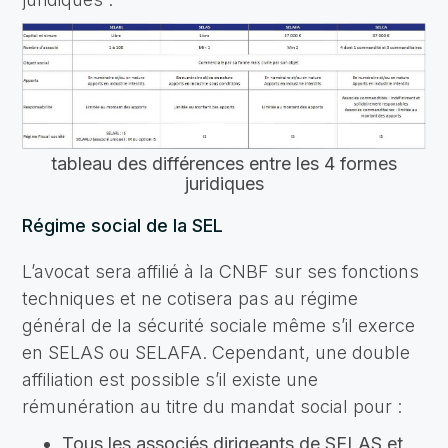
tableau des différences entre les 4 formes
juridiques
Régime social de la SEL
L’avocat sera affilié à la CNBF sur ses fonctions
techniques et ne cotisera pas au régime
général de la sécurité sociale même s’il exerce
en SELAS ou SELAFA. Cependant, une double
affiliation est possible s’il existe une
rémunération au titre du mandat social pour :
Tous les associés dirigeants de SELAS et