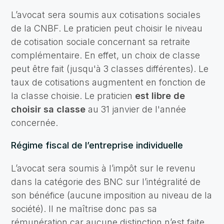
L’avocat sera soumis aux cotisations sociales
de la CNBF. Le praticien peut choisir le niveau
de cotisation sociale concernant sa retraite
complémentaire. En effet, un choix de classe
peut être fait (jusqu'à 3 classes différentes). Le
taux de cotisations augmentent en fonction de
la classe choisie. Le praticien
est libre de
choisir sa classe
au 31 janvier de l'année
concernée.
Régime fiscal de l’entreprise individuelle
L’avocat sera soumis à l’impôt sur le revenu
dans la catégorie des BNC sur l’intégralité de
son bénéfice (aucune imposition au niveau de la
société). Il ne maîtrise donc pas sa
rémunération car aucune distinction n’est faite