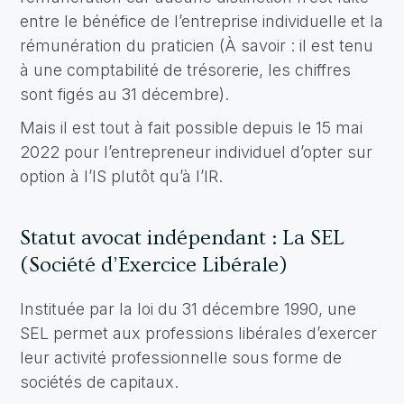
entre le bénéfice de l’entreprise individuelle et la
rémunération du praticien (À savoir : il est tenu
à une comptabilité de trésorerie, les chiffres
sont figés au 31 décembre).
Mais il est tout à fait possible depuis le 15 mai
2022 pour l’entrepreneur individuel d’opter sur
option à l’IS plutôt qu’à l’IR.
Statut avocat indépendant : La SEL
(Société d’Exercice Libérale)
Instituée par la loi du 31 décembre 1990, une
SEL permet aux professions libérales d’exercer
leur activité professionnelle sous forme de
sociétés de capitaux.