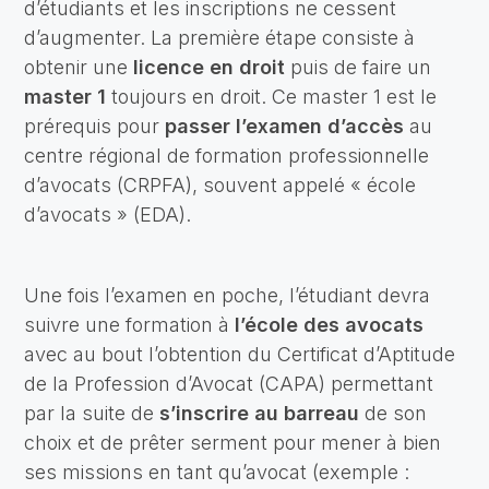
d’étudiants et les inscriptions ne cessent
d’augmenter. La première étape consiste à
obtenir une
licence en droit
puis de faire un
master 1
toujours en droit. Ce master 1 est le
prérequis pour
passer l’examen d’accès
au
centre régional de formation professionnelle
d’avocats (CRPFA), souvent appelé « école
d’avocats » (EDA).
Une fois l’examen en poche, l’étudiant devra
suivre une formation à
l’école des avocats
avec au bout l’obtention du Certificat d’Aptitude
de la Profession d’Avocat (CAPA) permettant
par la suite de
s’inscrire au barreau
de son
choix et de prêter serment pour mener à bien
ses missions en tant qu’avocat (exemple :