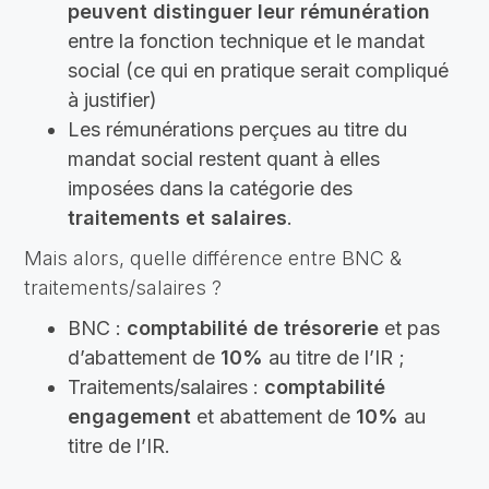
peuvent distinguer leur rémunération
entre la fonction technique et le mandat
social (ce qui en pratique serait compliqué
à justifier)
Les rémunérations perçues au titre du
mandat social restent quant à elles
imposées dans la catégorie des
traitements et salaires
.
Mais alors, quelle différence entre BNC &
traitements/salaires ?
BNC :
comptabilité de trésorerie
et pas
d’abattement de
10%
au titre de l’IR ;
Traitements/salaires :
comptabilité
engagement
et abattement de
10%
au
titre de l’IR.