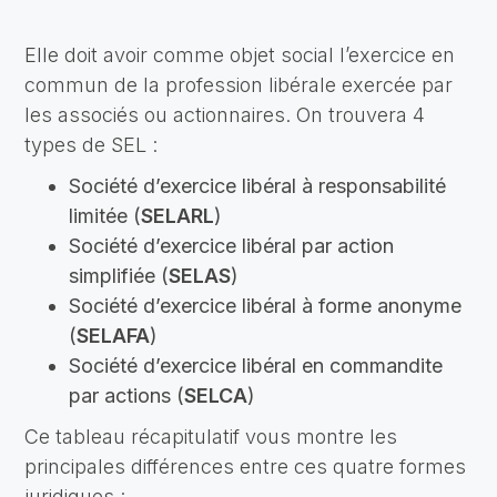
Elle doit avoir comme objet social l’exercice en
commun de la profession libérale exercée par
les associés ou actionnaires. On trouvera 4
types de SEL :
Société d’exercice libéral à responsabilité
limitée (
SELARL
)
Société d’exercice libéral par action
simplifiée (
SELAS
)
Société d’exercice libéral à forme anonyme
(
SELAFA
)
Société d’exercice libéral en commandite
par actions (
SELCA
)
Ce tableau récapitulatif vous montre les
principales différences entre ces quatre formes
juridiques :