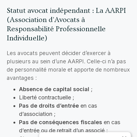
Statut avocat indépendant : La AARPI
(Association d’Avocats à
Responsabilité Professionnelle
Individuelle)
Les avocats peuvent décider d’exercer à
plusieurs au sein d’une AARPI. Celle-ci n’a pas
de personnalité morale et apporte de nombreux
avantages :
Absence de capital social
;
Liberté contractuelle ;
Pas de droits d’entrée
en cas
d’association ;
Pas de conséquences fiscales
en cas
d’entrée ou de retrait d’un associé ;