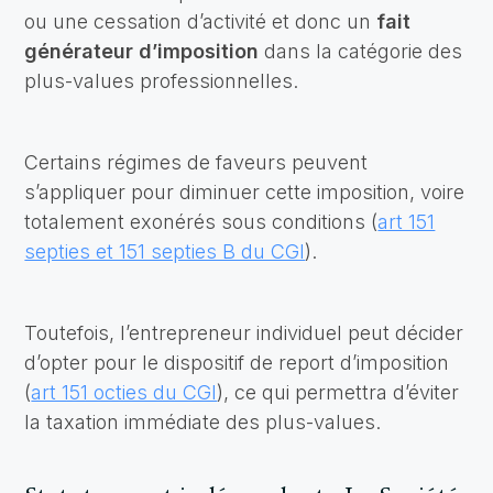
ou une cessation d’activité et donc un
fait
générateur d’imposition
dans la catégorie des
plus-values professionnelles.
Certains régimes de faveurs peuvent
s’appliquer pour diminuer cette imposition, voire
totalement exonérés sous conditions (
art 151
septies et 151 septies B du CGI
).
Toutefois, l’entrepreneur individuel peut décider
d’opter pour le dispositif de report d’imposition
(
art 151 octies du CGI
), ce qui permettra d’éviter
la taxation immédiate des plus-values.