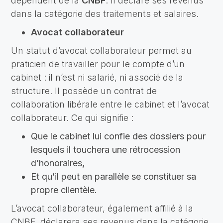
dépendent de la
CNBF
. Il déclare ses revenus
dans la catégorie des traitements et salaires.
Avocat collaborateur
Un statut d’avocat collaborateur permet au
praticien de travailler pour le compte d’un
cabinet : il n’est ni salarié, ni associé de la
structure. Il possède un contrat de
collaboration libérale entre le cabinet et l’avocat
collaborateur. Ce qui signifie :
Que le cabinet lui confie des dossiers pour
lesquels il touchera une rétrocession
d’honoraires,
Et qu’il peut en parallèle se constituer sa
propre clientèle.
L’avocat collaborateur, également affilié à la
CNBF, déclarera ses revenus dans la catégorie