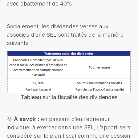
avec abattement de 40%.
Socialement, les dividendes versés aux
associés d’une SEL sont traités de la manière
suivante :
Tableau sur la fiscalité des dividendes
💡
À savoir :
en passant d’entrepreneur
individuel à exercer dans une SEL, L’apport sera
considéré sur le plan fiscal comme une cession