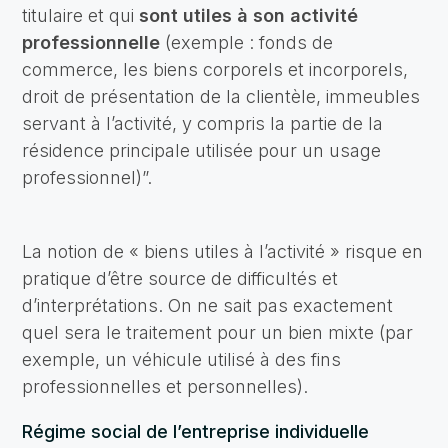
titulaire et qui
sont utiles à son activité
professionnelle
(exemple : fonds de
commerce, les biens corporels et incorporels,
droit de présentation de la clientèle, immeubles
servant à l’activité, y compris la partie de la
résidence principale utilisée pour un usage
professionnel)”.
La notion de « biens utiles à l’activité » risque en
pratique d’être source de difficultés et
d’interprétations. On ne sait pas exactement
quel sera le traitement pour un bien mixte (par
exemple, un véhicule utilisé à des fins
professionnelles et personnelles).
Régime social de l’entreprise individuelle