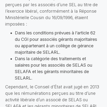
perçues par les associés d’une SEL au titre de
l’exercice libéral, conformément à la Réponse
Ministérielle Cousin du 16/09/1996, étaient
imposées :
Dans les conditions prévues à l’article 62
du CGI pour associés gérants majoritaires
ou appartenant à un collège de gérance
majoritaire de SELARL.
Dans la catégorie des traitements et
salaires pour les associés de SELAS ou
SELAFA et les gérants minoritaires de
SELARL.
Cependant, le Conseil d’État avait jugé en 2013
que les rémunérations perçues au titre d’une
activité libérale d’un associé de SELAS ou
SELAFA et les gérants minoritaires de SELARL