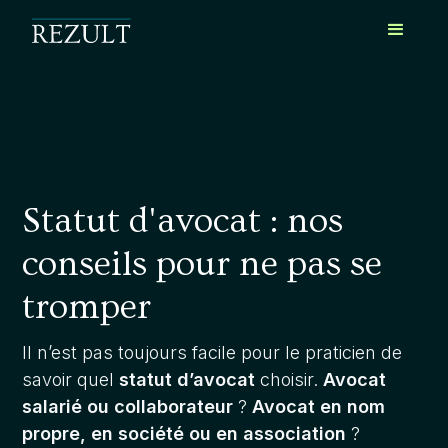
Statut d'avocat : nos
conseils pour ne pas se
tromper
Il n’est pas toujours facile pour le praticien de
savoir quel
statut d’avocat
choisir.
Avocat
salarié ou collaborateur
?
Avocat en nom
propre, en société ou en association
?