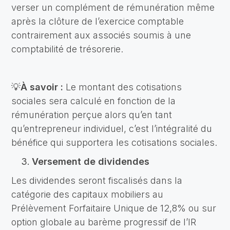
verser un complément de rémunération même
après la clôture de l’exercice comptable
contrairement aux associés soumis à une
comptabilité de trésorerie.
💡
À savoir :
Le montant des cotisations
sociales sera calculé en fonction de la
rémunération perçue alors qu’en tant
qu’entrepreneur individuel, c’est l’intégralité du
bénéfice qui supportera les cotisations sociales.
Versement de dividendes
Les dividendes seront fiscalisés dans la
catégorie des capitaux mobiliers au
Prélèvement Forfaitaire Unique de 12,8% ou sur
option globale au barème progressif de l’IR