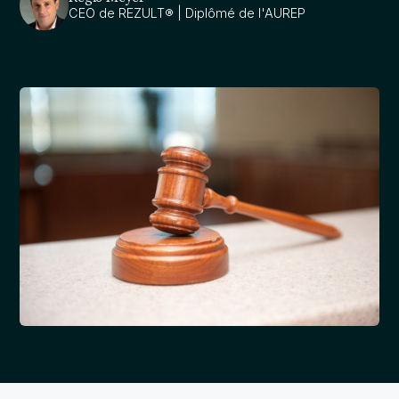
CEO de REZULT® | Diplômé de l'AUREP