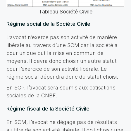
Tableau Société Civile
Régime social de la Société Civile
L’avocat n’exerce pas son activité de manière
libérale au travers d’une SCM car la société a
pour unique but la mise en commun de
moyens. Il devra donc choisir un autre statut
pour l’exercice de son activité libérale. Le
régime social dépendra donc du statut choisi.
En SCP, l’avocat sera soumis aux cotisations
sociales de la CNBF.
Régime fiscal de la Société Civile
En SCM, l’avocat ne dégage pas de résultats
au titre de son activité libérale. Il doit choisir une