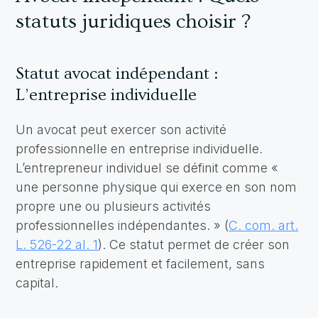
statuts juridiques choisir ?
Statut avocat indépendant :
L’entreprise individuelle
Un avocat peut exercer son activité
professionnelle en entreprise individuelle.
L’entrepreneur individuel se définit comme «
une personne physique qui exerce en son nom
propre une ou plusieurs activités
professionnelles indépendantes. » (
C. com. art.
L. 526-22 al. 1
). Ce statut permet de créer son
entreprise rapidement et facilement, sans
capital.