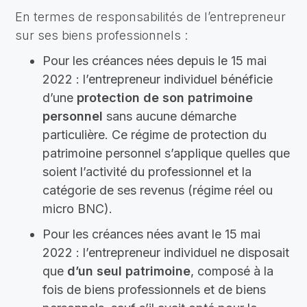
En termes de responsabilités de l’entrepreneur
sur ses biens professionnels :
Pour les créances nées depuis le 15 mai
2022 : l’entrepreneur individuel bénéficie
d’une
protection de son patrimoine
personnel
sans aucune démarche
particulière. Ce régime de protection du
patrimoine personnel s’applique quelles que
soient l’activité du professionnel et la
catégorie de ses revenus (régime réel ou
micro BNC).
Pour les créances nées avant le 15 mai
2022 : l’entrepreneur individuel ne disposait
que
d’un seul patrimoine
, composé à la
fois de biens professionnels et de biens