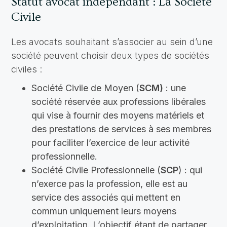
Statut avocat indépendant : La Société
Civile
Les avocats souhaitant s’associer au sein d’une
société peuvent choisir deux types de sociétés
civiles :
Société Civile de Moyen (
SCM)
: une
société réservée aux professions libérales
qui vise à fournir des moyens matériels et
des prestations de services à ses membres
pour faciliter l’exercice de leur activité
professionnelle.
Société Civile Professionnelle (
SCP
) : qui
n’exerce pas la profession, elle est au
service des associés qui mettent en
commun uniquement leurs moyens
d’exploitation. L’objectif étant de partager